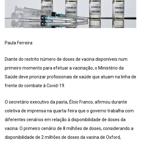
Paula Ferreira
Diante do restrito número de doses de vacina disponíveis num
primeiro momento para efetuar a vacinação, o Ministério da
Saúde deve priorizar profissionais de saúde que atuam na linha de
frente do combate à Covid-19.
O secretário executivo da pasta, Élcio Franco, afirmou durante
coletiva de imprensa na quarta-feira que o governo trabalha com
diferentes cenários em relação à disponibilidade de doses da
vacina. O primeiro cenário de 8 milhões de doses, considerando a
disponibilidade de 2 milhões de doses da vacina de Oxford,