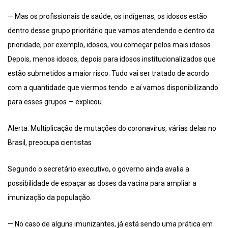
— Mas os profissionais de saúde, os indígenas, os idosos estão
dentro desse grupo prioritário que vamos atendendo e dentro da
prioridade, por exemplo, idosos, vou começar pelos mais idosos.
Depois, menos idosos, depois para idosos institucionalizados que
estão submetidos a maior risco. Tudo vai ser tratado de acordo
com a quantidade que viermos tendo e aí vamos disponibilizando
para esses grupos — explicou.
Alerta: Multiplicação de mutações do coronavírus, várias delas no
Brasil, preocupa cientistas
Segundo o secretário executivo, o governo ainda avalia a
possibilidade de espaçar as doses da vacina para ampliar a
imunização da população.
— No caso de alguns imunizantes, já está sendo uma prática em