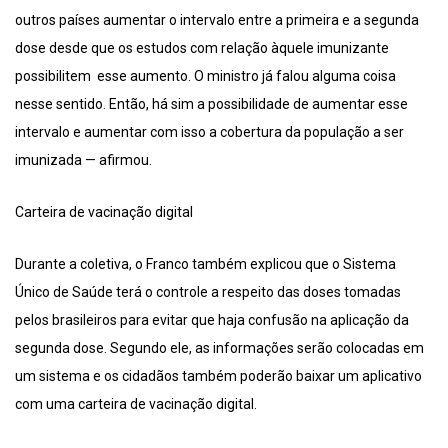
outros países aumentar o intervalo entre a primeira e a segunda
dose desde que os estudos com relação àquele imunizante
possibilitem esse aumento. O ministro já falou alguma coisa
nesse sentido. Então, há sim a possibilidade de aumentar esse
intervalo e aumentar com isso a cobertura da população a ser
imunizada — afirmou.
Carteira de vacinação digital
Durante a coletiva, o Franco também explicou que o Sistema
Único de Saúde terá o controle a respeito das doses tomadas
pelos brasileiros para evitar que haja confusão na aplicação da
segunda dose. Segundo ele, as informações serão colocadas em
um sistema e os cidadãos também poderão baixar um aplicativo
com uma carteira de vacinação digital.