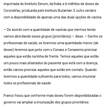
importada do Instituto Serum, da Índia; e 6 milhões de doses da
CoronaVac, produzida pelo Instituto Butantan. E outro cenário
com a disponibilidade de apenas uma das duas opções de vacina.
— De acordo com a quantidade de vacinas que viermos tendo
vamos abordando esses grupos (prioritários) — disse. — Dentre os
profissionais de saúde, se tivermos uma quantidade menor (de
doses) teremos que junto com o Conass e Conasems priorizar
aqueles que estão na linha de frente. Temos aqueles que estão
um pouco mais afastados do paciente que está com a doença,
então vamos priorizar aqueles que estão em contato. Quando
tivermos a quantidade suficiente para todos, vamos imunizar
todos os profissionais de saúde.
Franco frisou que conforme mais doses forem disponibilizadas o
governo vai ampliar a imunização dos grupos prioritários: