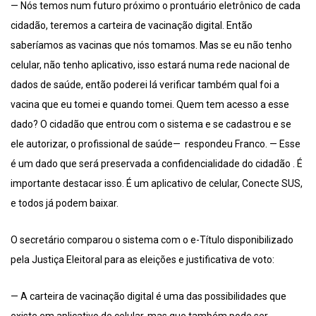
— Nós temos num futuro próximo o prontuário eletrônico de cada
cidadão, teremos a carteira de vacinação digital. Então
saberíamos as vacinas que nós tomamos. Mas se eu não tenho
celular, não tenho aplicativo, isso estará numa rede nacional de
dados de saúde, então poderei lá verificar também qual foi a
vacina que eu tomei e quando tomei. Quem tem acesso a esse
dado? O cidadão que entrou com o sistema e se cadastrou e se
ele autorizar, o profissional de saúde— respondeu Franco. — Esse
é um dado que será preservada a confidencialidade do cidadão . É
importante destacar isso. É um aplicativo de celular, Conecte SUS,
e todos já podem baixar.
O secretário comparou o sistema com o e-Título disponibilizado
pela Justiça Eleitoral para as eleições e justificativa de voto:
— A carteira de vacinação digital é uma das possibilidades que