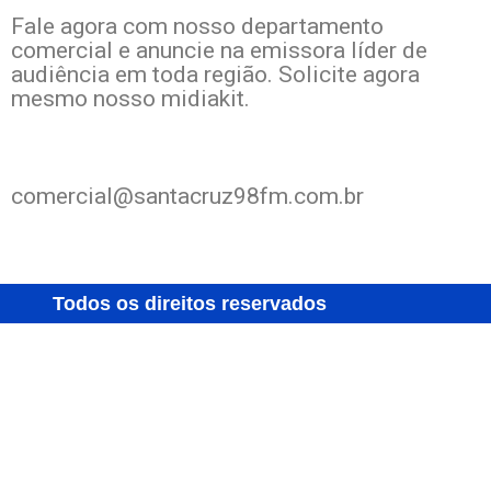
Fale agora com nosso departamento
comercial e anuncie na emissora líder de
audiência em toda região. Solicite agora
mesmo nosso midiakit.
comercial@santacruz98fm.com.br
Todos os direitos reservados