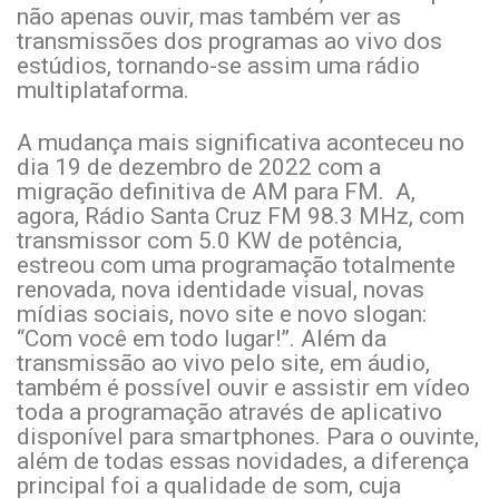
não apenas ouvir, mas também ver as
transmissões dos programas ao vivo dos
estúdios, tornando-se assim uma rádio
multiplataforma.
A mudança mais significativa aconteceu no
dia 19 de dezembro de 2022 com a
migração definitiva de AM para FM. A,
agora, Rádio Santa Cruz FM 98.3 MHz, com
transmissor com 5.0 KW de potência,
estreou com uma programação totalmente
renovada, nova identidade visual, novas
mídias sociais, novo site e novo slogan:
“Com você em todo lugar!”. Além da
transmissão ao vivo pelo site, em áudio,
também é possível ouvir e assistir em vídeo
toda a programação através de aplicativo
disponível para smartphones. Para o ouvinte,
além de todas essas novidades, a diferença
principal foi a qualidade de som, cuja