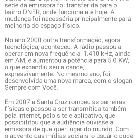
sede da emissora foi transferida para o
bairro DNER, onde funciona até hoje. A
mudança foi necessária principalmente para
melhoria do espaço físico.
No ano 2000 outra transformação, agora
tecnológica, aconteceu. A rádio passou a
operar em nova frequência: 1.410 kHz, ainda
em AM, e aumentou a potência para 5.0 KW,
o que expandiu seu alcance,
expressivamente. No mesmo ano, foi
desenvolvida uma nova marca, com o slogan
Sempre com Você.
Em 2007 a Santa Cruz rompeu as barreiras
físicas e passou a ser transmitida também
pela internet, pelo site e aplicativo, que
possibilitou que a audiência ouvisse a
emissora de qualquer lugar do mundo. Com
o advento das mídias sociais, o usuário pode