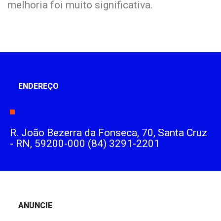
melhoria foi muito significativa.
ENDEREÇO
R. João Bezerra da Fonseca, 70, Santa Cruz
- RN, 59200-000 (84) 3291-2201
ANUNCIE