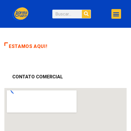
ESTAMOS AQUI!
CONTATO COMERCIAL