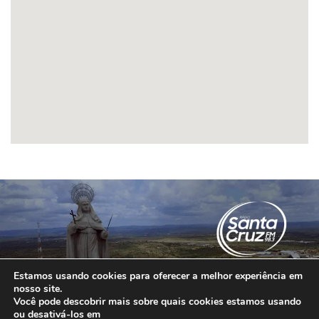
Estamos usando cookies para oferecer a melhor experiência em
nosso site.
Você pode descobrir mais sobre quais cookies estamos usando
ou desativá-los em