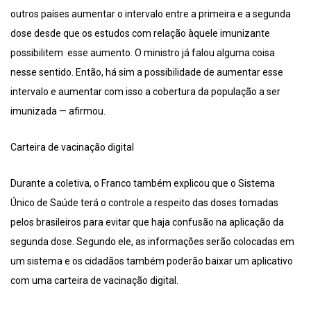
outros países aumentar o intervalo entre a primeira e a segunda
dose desde que os estudos com relação àquele imunizante
possibilitem esse aumento. O ministro já falou alguma coisa
nesse sentido. Então, há sim a possibilidade de aumentar esse
intervalo e aumentar com isso a cobertura da população a ser
imunizada — afirmou.
Carteira de vacinação digital
Durante a coletiva, o Franco também explicou que o Sistema
Único de Saúde terá o controle a respeito das doses tomadas
pelos brasileiros para evitar que haja confusão na aplicação da
segunda dose. Segundo ele, as informações serão colocadas em
um sistema e os cidadãos também poderão baixar um aplicativo
com uma carteira de vacinação digital.