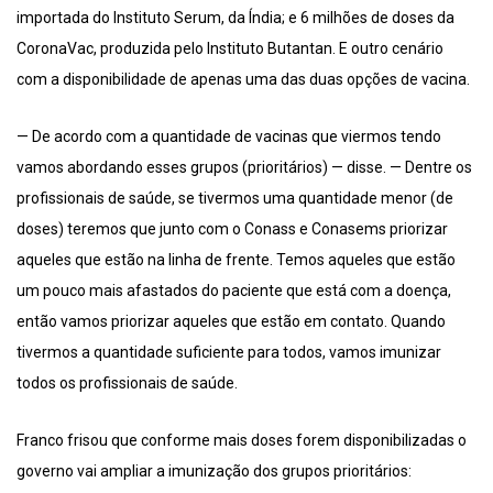
importada do Instituto Serum, da Índia; e 6 milhões de doses da
CoronaVac, produzida pelo Instituto Butantan. E outro cenário
com a disponibilidade de apenas uma das duas opções de vacina.
— De acordo com a quantidade de vacinas que viermos tendo
vamos abordando esses grupos (prioritários) — disse. — Dentre os
profissionais de saúde, se tivermos uma quantidade menor (de
doses) teremos que junto com o Conass e Conasems priorizar
aqueles que estão na linha de frente. Temos aqueles que estão
um pouco mais afastados do paciente que está com a doença,
então vamos priorizar aqueles que estão em contato. Quando
tivermos a quantidade suficiente para todos, vamos imunizar
todos os profissionais de saúde.
Franco frisou que conforme mais doses forem disponibilizadas o
governo vai ampliar a imunização dos grupos prioritários: