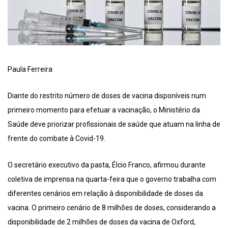
Paula Ferreira
Diante do restrito número de doses de vacina disponíveis num
primeiro momento para efetuar a vacinação, o Ministério da
Saúde deve priorizar profissionais de saúde que atuam na linha de
frente do combate à Covid-19.
O secretário executivo da pasta, Élcio Franco, afirmou durante
coletiva de imprensa na quarta-feira que o governo trabalha com
diferentes cenários em relação à disponibilidade de doses da
vacina. O primeiro cenário de 8 milhões de doses, considerando a
disponibilidade de 2 milhões de doses da vacina de Oxford,