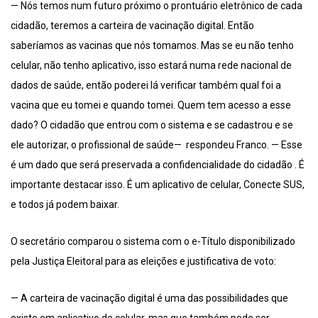
— Nós temos num futuro próximo o prontuário eletrônico de cada
cidadão, teremos a carteira de vacinação digital. Então
saberíamos as vacinas que nós tomamos. Mas se eu não tenho
celular, não tenho aplicativo, isso estará numa rede nacional de
dados de saúde, então poderei lá verificar também qual foi a
vacina que eu tomei e quando tomei. Quem tem acesso a esse
dado? O cidadão que entrou com o sistema e se cadastrou e se
ele autorizar, o profissional de saúde— respondeu Franco. — Esse
é um dado que será preservada a confidencialidade do cidadão . É
importante destacar isso. É um aplicativo de celular, Conecte SUS,
e todos já podem baixar.
O secretário comparou o sistema com o e-Título disponibilizado
pela Justiça Eleitoral para as eleições e justificativa de voto:
— A carteira de vacinação digital é uma das possibilidades que