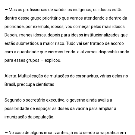
— Mas os profissionais de saúde, os indígenas, os idosos estão
dentro desse grupo prioritário que vamos atendendo e dentro da
prioridade, por exemplo, idosos, vou começar pelos mais idosos.
Depois, menos idosos, depois para idosos institucionalizados que
estão submetidos a maior risco. Tudo vai ser tratado de acordo
com a quantidade que viermos tendo e aí vamos disponibilizando
para esses grupos — explicou.
Alerta: Multiplicação de mutações do coronavírus, várias delas no
Brasil, preocupa cientistas
Segundo o secretário executivo, o governo ainda avalia a
possibilidade de espaçar as doses da vacina para ampliar a
imunização da população.
— No caso de alguns imunizantes, já está sendo uma prática em