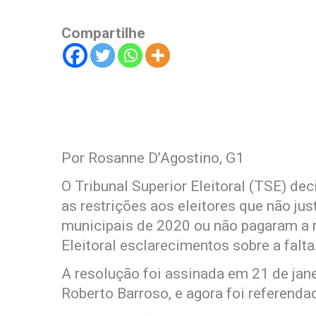
Compartilhe
Por Rosanne D’Agostino, G1
O Tribunal Superior Eleitoral (TSE) dec
as restrições aos eleitores que não jus
municipais de 2020 ou não pagaram a 
Eleitoral esclarecimentos sobre a falta
A resolução foi assinada em 21 de jane
Roberto Barroso, e agora foi referendad