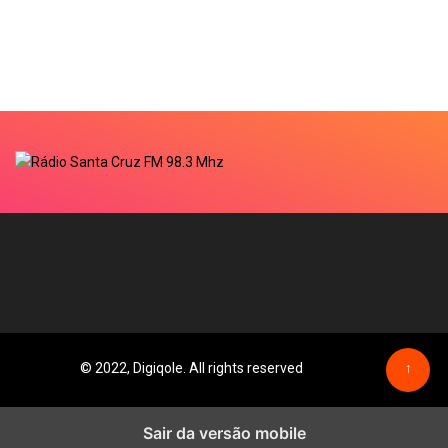
© 2022, Digiqole. All rights reserved
↑
Sair da versão mobile