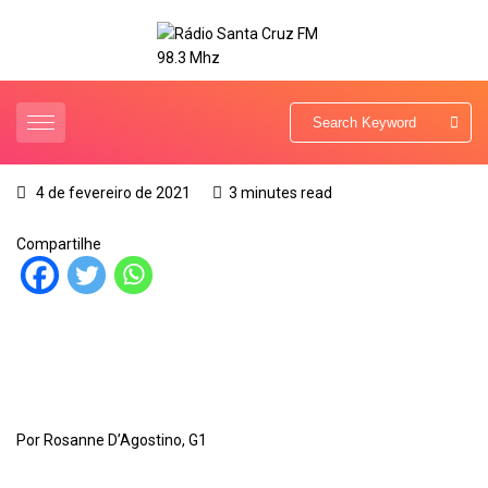
4 de fevereiro de 2021
3 minutes read
Compartilhe
Por Rosanne D’Agostino, G1