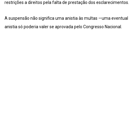
restrições a direitos pela falta de prestação dos esclarecimentos.
A suspensão não significa uma anistia às multas —uma eventual
anistia só poderia valer se aprovada pelo Congresso Nacional.