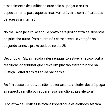
procedimento de justificar a ausência ou pagar a multa —
especialmente para aqueles mais vulneráveis e com dificuldades
de acesso à internet.
No dia 14 de janeiro, acabou o prazo para justificativa da ausência
no primeiro turno. Para quem não compareceu à votação no
segundo turno, o prazo acabou no dia 28.
Segundo o TSE, a medida valerá enquanto estiver em vigor outra
resolução do tribunal, que prevê um plantão extraordinário na
Justiça Eleitoral em razão da pandemia.
Ao fim desse período, se não houver anistia, o eleitor deverá pagar
a respectiva multa ou requerer sua isenção ao juiz eleitoral.
O objetivo da Justiça Eleitoral é impedir que os eleitores sofram