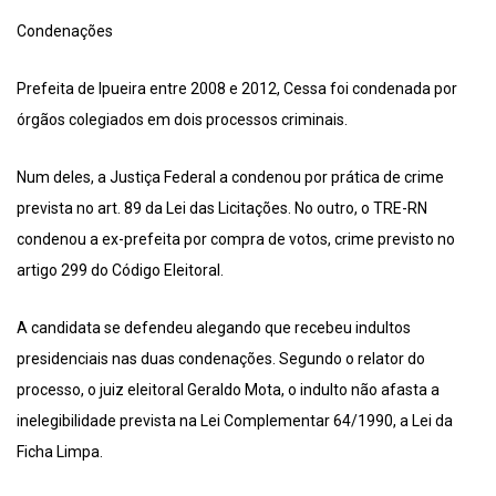
Condenações
Prefeita de Ipueira entre 2008 e 2012, Cessa foi condenada por
órgãos colegiados em dois processos criminais.
Num deles, a Justiça Federal a condenou por prática de crime
prevista no art. 89 da Lei das Licitações. No outro, o TRE-RN
condenou a ex-prefeita por compra de votos, crime previsto no
artigo 299 do Código Eleitoral.
A candidata se defendeu alegando que recebeu indultos
presidenciais nas duas condenações. Segundo o relator do
processo, o juiz eleitoral Geraldo Mota, o indulto não afasta a
inelegibilidade prevista na Lei Complementar 64/1990, a Lei da
Ficha Limpa.