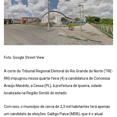
Foto: Google Street View
A corte do Tribunal Regional Eleitoral do Rio Grande do Norte (TRE-
RN) impugnou nessa quarta-feira (4) a candidatura de Concessa
Araújo Macêdo, a Cessa (PL), à prefeitura de Ipueira, cidade
localizada na Região Seridó do estado.
Com isso, o município de cerca de 2,3 mil habitantes terá apenas
um candidato às eleições: Galêgo Paiva (MDB), que é o atual