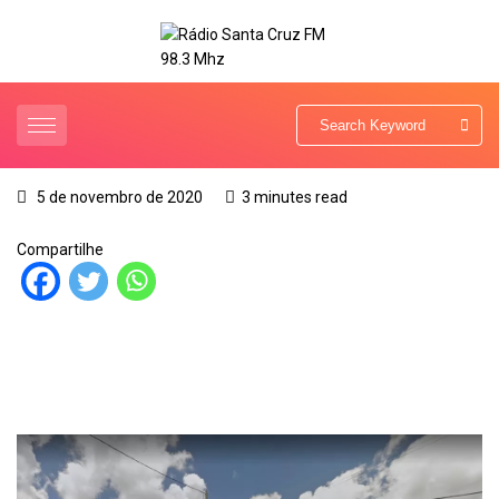
5 de novembro de 2020
3 minutes read
Compartilhe