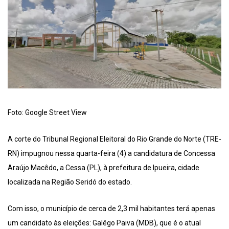
Foto: Google Street View
A corte do Tribunal Regional Eleitoral do Rio Grande do Norte (TRE-
RN) impugnou nessa quarta-feira (4) a candidatura de Concessa
Araújo Macêdo, a Cessa (PL), à prefeitura de Ipueira, cidade
localizada na Região Seridó do estado.
Com isso, o município de cerca de 2,3 mil habitantes terá apenas
um candidato às eleições: Galêgo Paiva (MDB), que é o atual