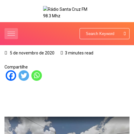
5 de novembro de 2020
3 minutes read
Compartilhe