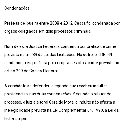
Condenações
Prefeita de Ipueira entre 2008 e 2012, Cessa foi condenada por
órgãos colegiados em dois processos criminais.
Num deles, a Justiça Federal a condenou por prática de crime
prevista no art. 89 da Lei das Licitações. No outro, o TRE-RN
condenou a ex-prefeita por compra de votos, crime previsto no
artigo 299 do Código Eleitoral.
A candidata se defendeu alegando que recebeu indultos
presidenciais nas duas condenações. Segundo o relator do
processo, o juiz eleitoral Geraldo Mota, o indulto não afasta a
inelegibilidade prevista na Lei Complementar 64/1990, a Lei da
Ficha Limpa.