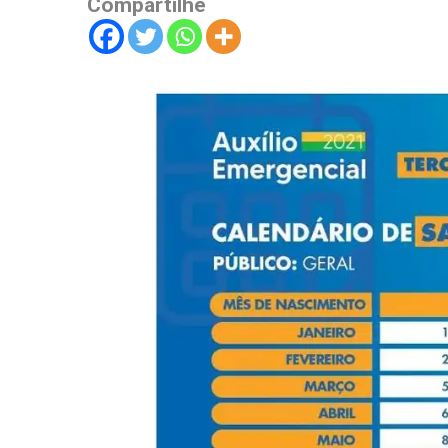
Compartilhe