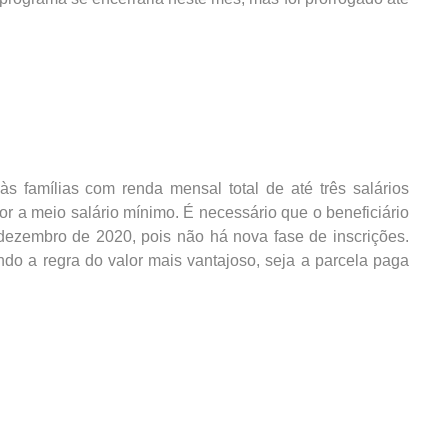
às famílias com renda mensal total de até três salários
or a meio salário mínimo. É necessário que o beneficiário
 dezembro de 2020, pois não há nova fase de inscrições.
do a regra do valor mais vantajoso, seja a parcela paga