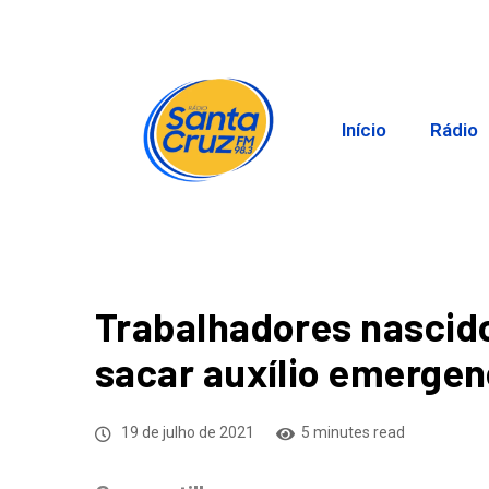
Início
Rádio
Trabalhadores nasci
sacar auxílio emergen
19 de julho de 2021
5 minutes read