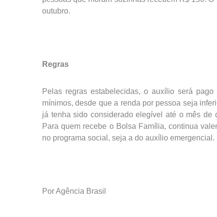
outubro.
Regras
Pelas regras estabelecidas, o auxílio será pago 
mínimos, desde que a renda por pessoa seja inferi
já tenha sido considerado elegível até o mês de
Para quem recebe o Bolsa Família, continua valen
no programa social, seja a do auxílio emergencial.
Por Agência Brasil