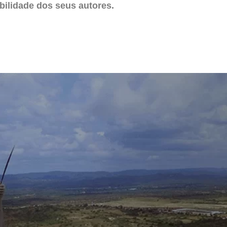
ilidade dos seus autores.