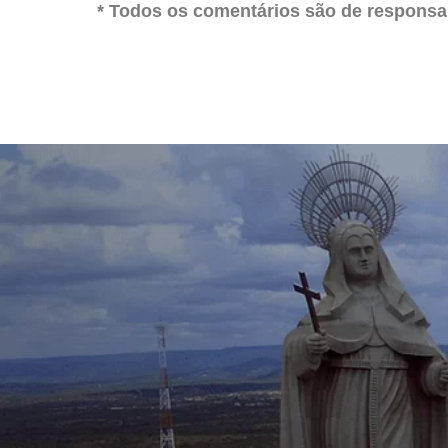
* Todos os comentários são de responsab