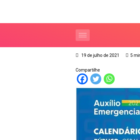
19 de julho de 2021
5 mi
Compartilhe