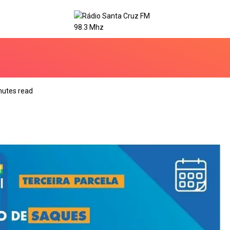
nutes read