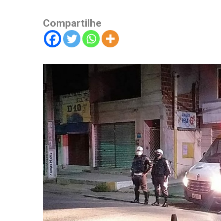
Compartilhe