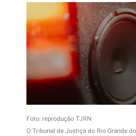
Foto: reprodução TJRN
O Tribunal de Justiça do Rio Grande d