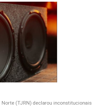
o Norte (TJRN) declarou inconstitucionais