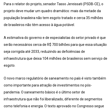
Para o relator do projeto, senador Tasso Jereissati (PSDB-CE), o
projeto deve mudar um quadro dramático: mais da metade da
população brasileira não tem esgoto tratado e cerca 35 milhões
de brasileiros não têm acesso à água potável.
A estimativa do governo e de especialistas do setor privado é que
serão necessários cerca de R$ 700 bilhões para que essa situação
seja corrigida até 2033, reduzindo as deficiências de
infraestrutura que deixa 104 milhões de brasileiros sem serviço de
esgoto.
O novo marco regulatório de saneamento no país é visto também
como importante para atração de investimentos no pós-
pandemia. O saneamento básico é o último setor de
infraestrutura que não foi liberalizado, diferente de segmentos
como telefonia e energia. O texto aprovado no Congresso segue