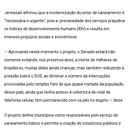
Jereissati afirmou que a modernização do setor de saneamento é
“necessária e urgente”, pois a precariedade dos serviços prejudica
os índices de desenvolvimento humano (IDH) e resulta em
imensos prejuízos sociais e econômicos.
— Aprovando neste momento o projeto, o Senado estará não
somente evitando, nos próximos anos, a morte de milhares de
brasileiros, muitas deles ainda crianças, mas também reduzindo a
pressão sobre o SUS, ao diminuir o número de internações
provocadas pelo simples fato de que quase metade da população
desse país, ainda que tenha acesso à cobertura de rede de
telefonia celular, tem permanecido com os pés no esgoto — disse.
O projeto define municípios como responsáveis pelo serviço de
saneamento básico e permite a criação de consórcios públicos e