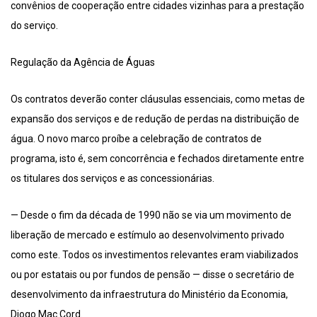
convênios de cooperação entre cidades vizinhas para a prestação
do serviço.
Regulação da Agência de Águas
Os contratos deverão conter cláusulas essenciais, como metas de
expansão dos serviços e de redução de perdas na distribuição de
água. O novo marco proíbe a celebração de contratos de
programa, isto é, sem concorrência e fechados diretamente entre
os titulares dos serviços e as concessionárias.
— Desde o fim da década de 1990 não se via um movimento de
liberação de mercado e estímulo ao desenvolvimento privado
como este. Todos os investimentos relevantes eram viabilizados
ou por estatais ou por fundos de pensão — disse o secretário de
desenvolvimento da infraestrutura do Ministério da Economia,
Diogo Mac Cord.