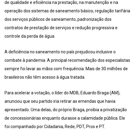
de qualidade e eficiência na prestação, na manutenção e na
operação dos sistemas de saneamento básico, regulação tarifária
dos serviços públicos de saneamento, padronização dos
contratos de prestação de serviços e redução progressiva e
controle da perda de água.
A deficiência no saneamento no país prejudicou inclusive o
combate à pandemia. A principal recomendação dos especialistas
sempre foi lavar as mãos com frequência. Mais de 30 milhões de
brasileiros não têm acesso à água tratada.
Para acelerar a votação, o líder do MDB, Eduardo Braga (AM),
anunciou que seu partido iria retirar as emendas que havia
apresentado. Uma delas, do próprio Braga, proibia a privatização
de concessionárias enquanto durasse a calamidade pública. Ele
foi companhado por Cidadania, Rede, PDT, Pros e PT.