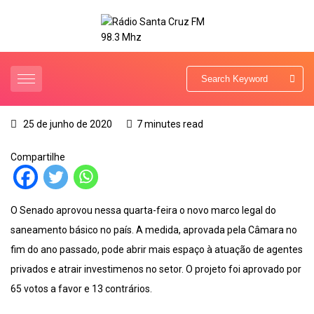
25 de junho de 2020
7 minutes read
Compartilhe
O Senado aprovou nessa quarta-feira o novo marco legal do
saneamento básico no país. A medida, aprovada pela Câmara no
fim do ano passado, pode abrir mais espaço à atuação de agentes
privados e atrair investimenos no setor. O projeto foi aprovado por
65 votos a favor e 13 contrários.