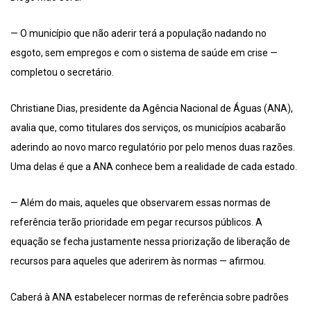
— O município que não aderir terá a população nadando no
esgoto, sem empregos e com o sistema de saúde em crise —
completou o secretário.
Christiane Dias, presidente da Agência Nacional de Águas (ANA),
avalia que, como titulares dos serviços, os municípios acabarão
aderindo ao novo marco regulatório por pelo menos duas razões.
Uma delas é que a ANA conhece bem a realidade de cada estado.
— Além do mais, aqueles que observarem essas normas de
referência terão prioridade em pegar recursos públicos. A
equação se fecha justamente nessa priorização de liberação de
recursos para aqueles que aderirem às normas — afirmou.
Caberá à ANA estabelecer normas de referência sobre padrões