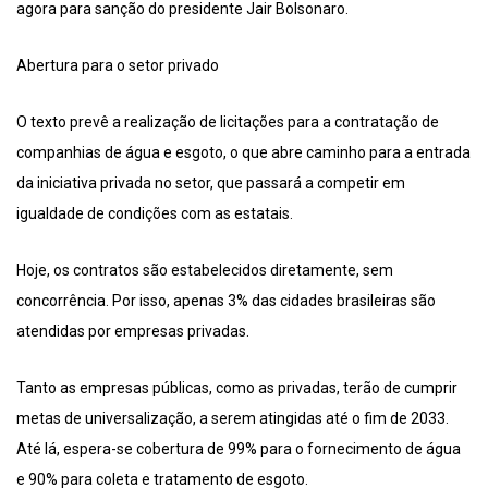
agora para sanção do presidente Jair Bolsonaro.
Abertura para o setor privado
O texto prevê a realização de licitações para a contratação de
companhias de água e esgoto, o que abre caminho para a entrada
da iniciativa privada no setor, que passará a competir em
igualdade de condições com as estatais.
Hoje, os contratos são estabelecidos diretamente, sem
concorrência. Por isso, apenas 3% das cidades brasileiras são
atendidas por empresas privadas.
Tanto as empresas públicas, como as privadas, terão de cumprir
metas de universalização, a serem atingidas até o fim de 2033.
Até lá, espera-se cobertura de 99% para o fornecimento de água
e 90% para coleta e tratamento de esgoto.