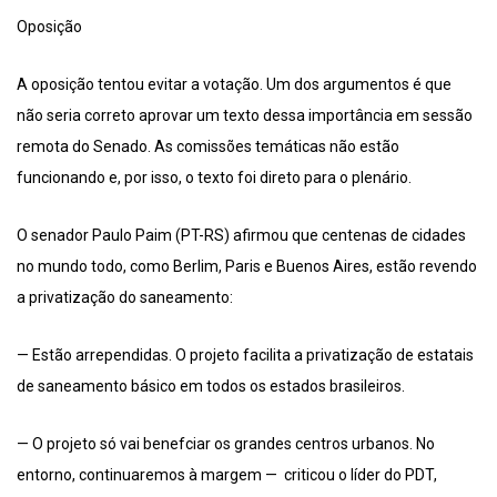
Oposição
A oposição tentou evitar a votação. Um dos argumentos é que
não seria correto aprovar um texto dessa importância em sessão
remota do Senado. As comissões temáticas não estão
funcionando e, por isso, o texto foi direto para o plenário.
O senador Paulo Paim (PT-RS) afirmou que centenas de cidades
no mundo todo, como Berlim, Paris e Buenos Aires, estão revendo
a privatização do saneamento:
— Estão arrependidas. O projeto facilita a privatização de estatais
de saneamento básico em todos os estados brasileiros.
— O projeto só vai benefciar os grandes centros urbanos. No
entorno, continuaremos à margem — criticou o líder do PDT,