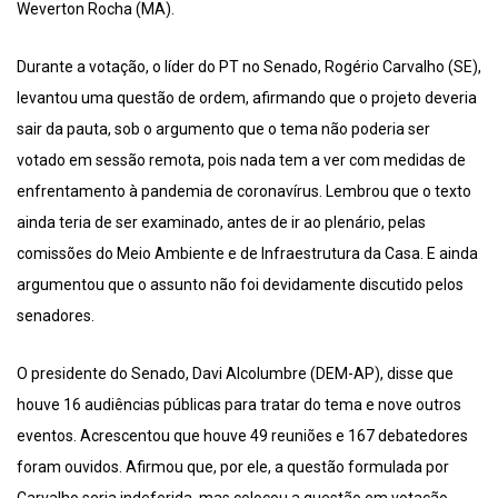
Weverton Rocha (MA).
Durante a votação, o líder do PT no Senado, Rogério Carvalho (SE),
levantou uma questão de ordem, afirmando que o projeto deveria
sair da pauta, sob o argumento que o tema não poderia ser
votado em sessão remota, pois nada tem a ver com medidas de
enfrentamento à pandemia de coronavírus. Lembrou que o texto
ainda teria de ser examinado, antes de ir ao plenário, pelas
comissões do Meio Ambiente e de Infraestrutura da Casa. E ainda
argumentou que o assunto não foi devidamente discutido pelos
senadores.
O presidente do Senado, Davi Alcolumbre (DEM-AP), disse que
houve 16 audiências públicas para tratar do tema e nove outros
eventos. Acrescentou que houve 49 reuniões e 167 debatedores
foram ouvidos. Afirmou que, por ele, a questão formulada por