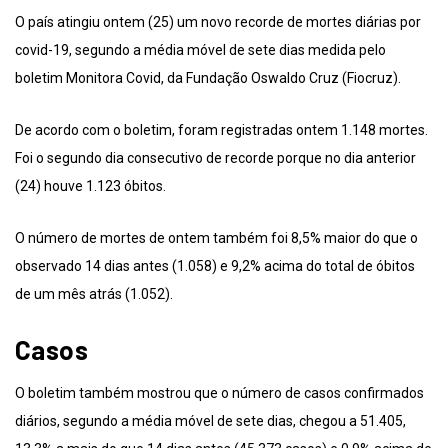
O país atingiu ontem (25) um novo recorde de mortes diárias por
covid-19, segundo a média móvel de sete dias medida pelo
boletim Monitora Covid, da Fundação Oswaldo Cruz (Fiocruz).
De acordo com o boletim, foram registradas ontem 1.148 mortes.
Foi o segundo dia consecutivo de recorde porque no dia anterior
(24) houve 1.123 óbitos.
O número de mortes de ontem também foi 8,5% maior do que o
observado 14 dias antes (1.058) e 9,2% acima do total de óbitos
de um mês atrás (1.052).
Casos
O boletim também mostrou que o número de casos confirmados
diários, segundo a média móvel de sete dias, chegou a 51.405,