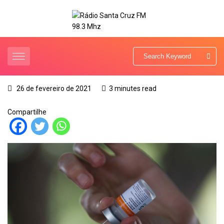
26 de fevereiro de 2021
3 minutes read
Compartilhe