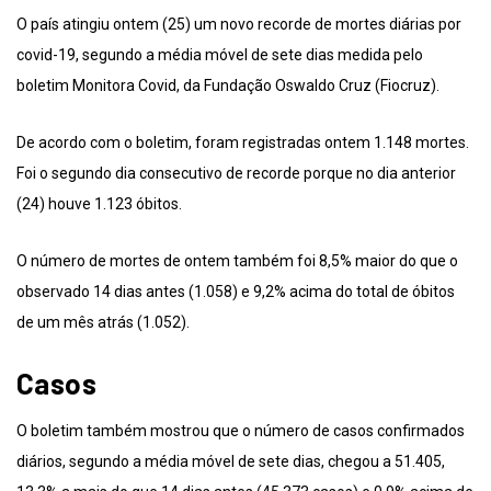
O país atingiu ontem (25) um novo recorde de mortes diárias por
covid-19, segundo a média móvel de sete dias medida pelo
boletim Monitora Covid, da Fundação Oswaldo Cruz (Fiocruz).
De acordo com o boletim, foram registradas ontem 1.148 mortes.
Foi o segundo dia consecutivo de recorde porque no dia anterior
(24) houve 1.123 óbitos.
O número de mortes de ontem também foi 8,5% maior do que o
observado 14 dias antes (1.058) e 9,2% acima do total de óbitos
de um mês atrás (1.052).
Casos
O boletim também mostrou que o número de casos confirmados
diários, segundo a média móvel de sete dias, chegou a 51.405,