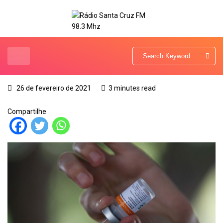
26 de fevereiro de 2021
3 minutes read
Compartilhe