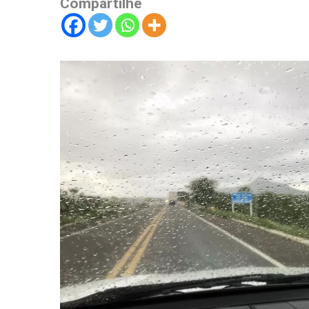
Compartilhe