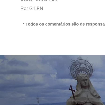
Por G1 RN
* Todos os comentários são de responsab