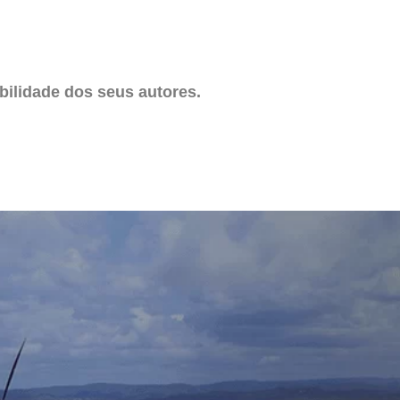
ilidade dos seus autores.