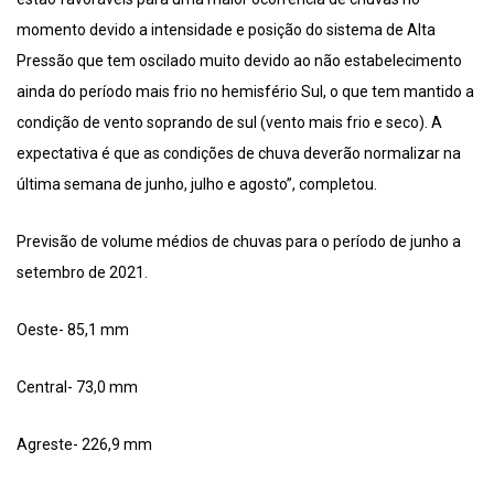
momento devido a intensidade e posição do sistema de Alta
Pressão que tem oscilado muito devido ao não estabelecimento
ainda do período mais frio no hemisfério Sul, o que tem mantido a
condição de vento soprando de sul (vento mais frio e seco). A
expectativa é que as condições de chuva deverão normalizar na
última semana de junho, julho e agosto”, completou.
Previsão de volume médios de chuvas para o período de junho a
setembro de 2021.
Oeste- 85,1 mm
Central- 73,0 mm
Agreste- 226,9 mm