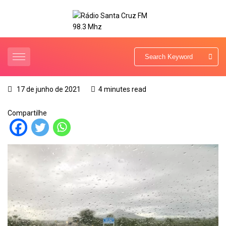
17 de junho de 2021
4 minutes read
Compartilhe