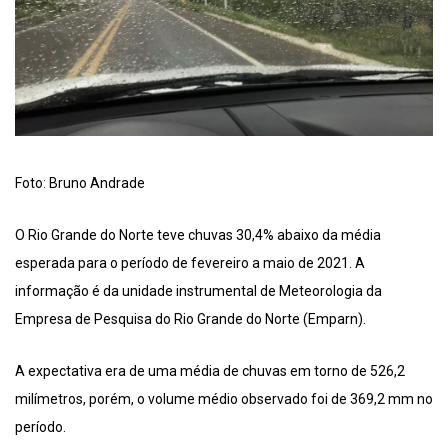
Foto: Bruno Andrade
O Rio Grande do Norte teve chuvas 30,4% abaixo da média
esperada para o período de fevereiro a maio de 2021. A
informação é da unidade instrumental de Meteorologia da
Empresa de Pesquisa do Rio Grande do Norte (Emparn).
A expectativa era de uma média de chuvas em torno de 526,2
milímetros, porém, o volume médio observado foi de 369,2 mm no
período.