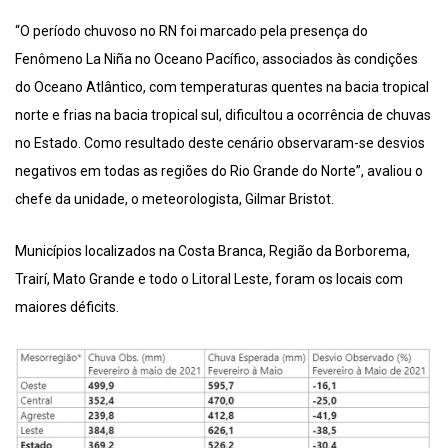
“O período chuvoso no RN foi marcado pela presença do
Fenômeno La Niña no Oceano Pacífico, associados às condições
do Oceano Atlântico, com temperaturas quentes na bacia tropical
norte e frias na bacia tropical sul, dificultou a ocorrência de chuvas
no Estado. Como resultado deste cenário observaram-se desvios
negativos em todas as regiões do Rio Grande do Norte”, avaliou o
chefe da unidade, o meteorologista, Gilmar Bristot.
Municípios localizados na Costa Branca, Região da Borborema,
Trairí, Mato Grande e todo o Litoral Leste, foram os locais com
maiores déficits.