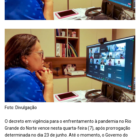
Foto: Divulgação
O decreto em vigência para o enfrentamento à pandemia no Rio
Grande do Norte vence nesta quarta-feira (7), após prorrogação
determinada no dia 23 de junho. Até o momento, o Governo do