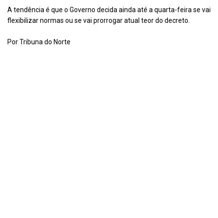
A tendência é que o Governo decida ainda até a quarta-feira se vai
flexibilizar normas ou se vai prorrogar atual teor do decreto.
Por Tribuna do Norte