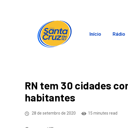
Início
Rádio
RN tem 30 cidades co
habitantes
28 de setembro de 2020
15 minutes read