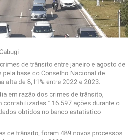
 Cabugi
crimes de trânsito entre janeiro e agosto de
 pela base do Conselho Nacional de
a alta de 8,11% entre 2022 e 2023.
ia em razão dos crimes de trânsito,
m contabilizadas 116.597 ações durante o
dados obtidos no banco estatístico
s de trânsito, foram 489 novos processos