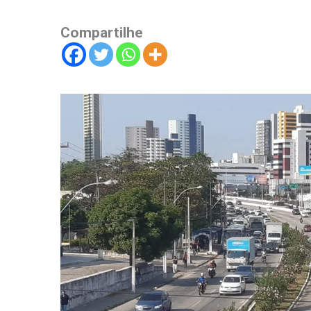
Compartilhe