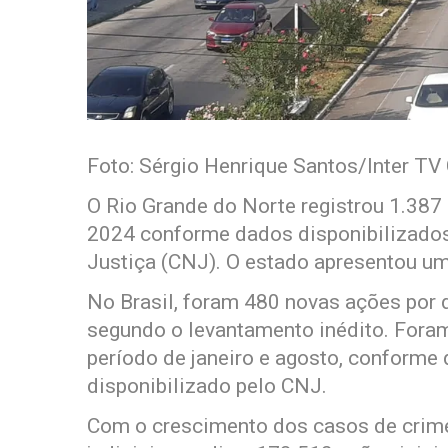
Foto: Sérgio Henrique Santos/Inter TV
O Rio Grande do Norte registrou 1.387 
2024 conforme dados disponibilizados
Justiça (CNJ). O estado apresentou um
No Brasil, foram 480 novas ações por d
segundo o levantamento inédito. Fora
período de janeiro e agosto, conforme 
disponibilizado pelo CNJ.
Com o crescimento dos casos de crime