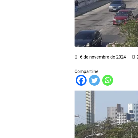
6 de novembro de 2024
Compartilhe