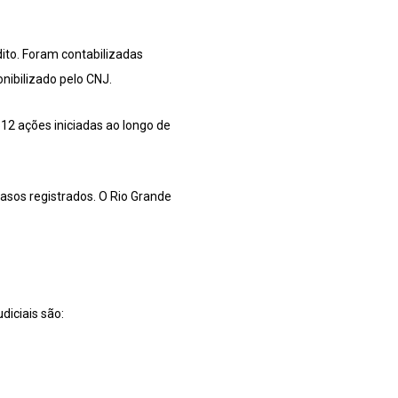
ito. Foram contabilizadas
nibilizado pelo CNJ.
12 ações iniciadas ao longo de
asos registrados. O Rio Grande
diciais são: