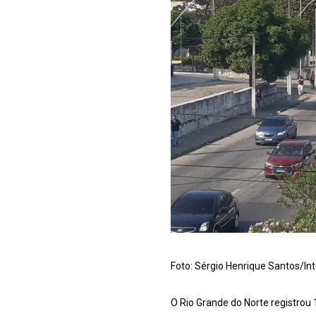
Foto: Sérgio Henrique Santos/In
O Rio Grande do Norte registrou 