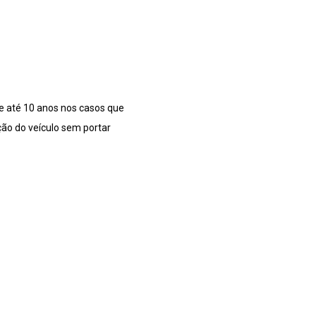
e até 10 anos nos casos que
ção do veículo sem portar