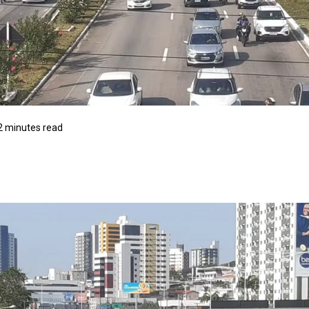
2 minutes read