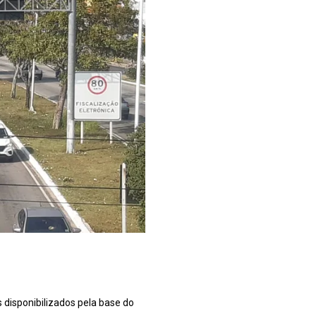
 disponibilizados pela base do