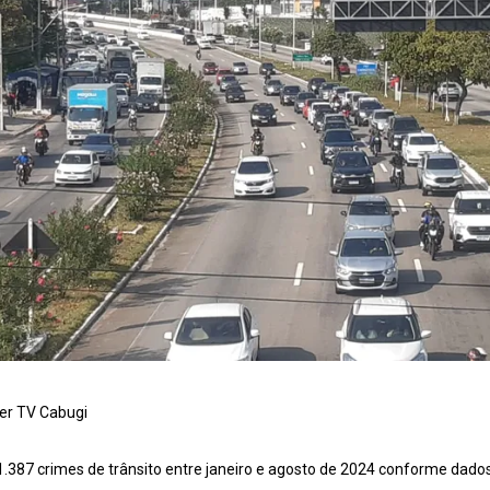
ter TV Cabugi
1.387 crimes de trânsito entre janeiro e agosto de 2024 conforme dados