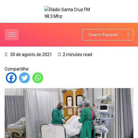
30 de agosto de 2021
2 minutes read
Compartilhe