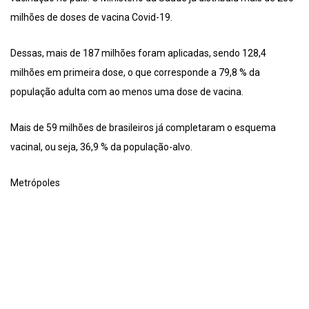
milhões de doses de vacina Covid-19.
Dessas, mais de 187 milhões foram aplicadas, sendo 128,4
milhões em primeira dose, o que corresponde a 79,8 % da
população adulta com ao menos uma dose de vacina.
Mais de 59 milhões de brasileiros já completaram o esquema
vacinal, ou seja, 36,9 % da população-alvo.
Metrópoles