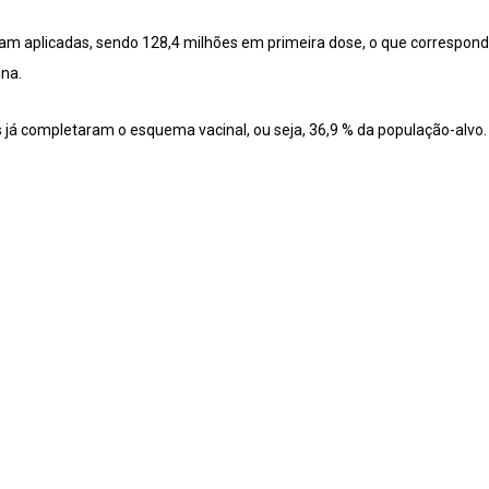
am aplicadas, sendo 128,4 milhões em primeira dose, o que correspond
na.
s já completaram o esquema vacinal, ou seja, 36,9 % da população-alvo.