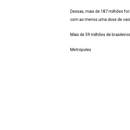
Dessas, mais de 187 milhões for
com ao menos uma dose de vaci
Mais de 59 milhões de brasileiro
Metrópoles