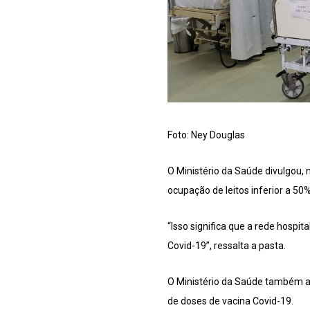
Foto: Ney Douglas
O Ministério da Saúde divulgou, 
ocupação de leitos inferior a 50%
“Isso significa que a rede hosp
Covid-19”, ressalta a pasta.
O Ministério da Saúde também atr
de doses de vacina Covid-19.