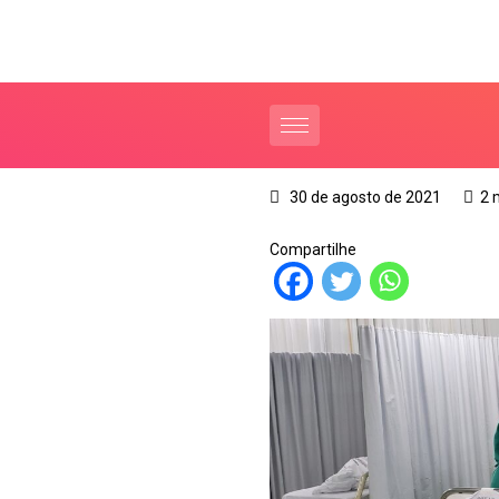
30 de agosto de 2021
2 
Compartilhe