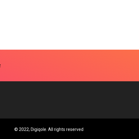
© 2022, Digiqole. All rights reserved