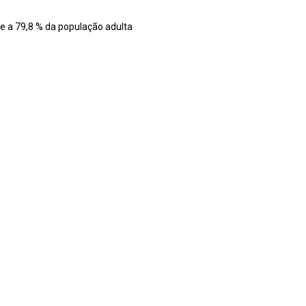
e a 79,8 % da população adulta