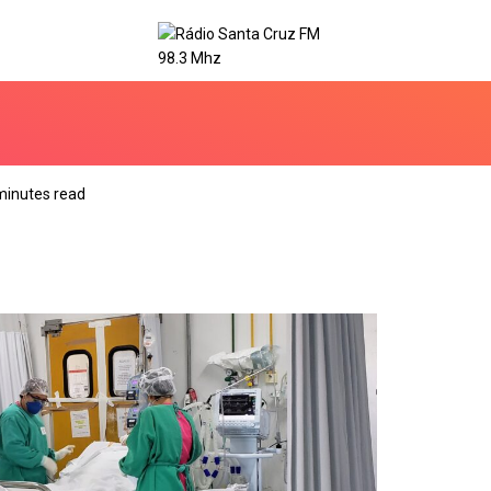
minutes read