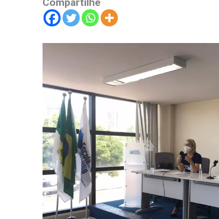
Compartilhe