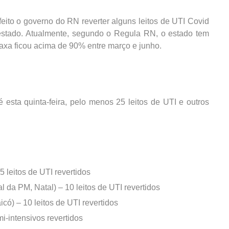
eito o governo do RN reverter alguns leitos de UTI Covid
 estado. Atualmente, segundo o Regula RN, o estado tem
taxa ficou acima de 90% entre março e junho.
 esta quinta-feira, pelo menos 25 leitos de UTI e outros
 leitos de UTI revertidos
da PM, Natal) – 10 leitos de UTI revertidos
icó) – 10 leitos de UTI revertidos
mi-intensivos revertidos