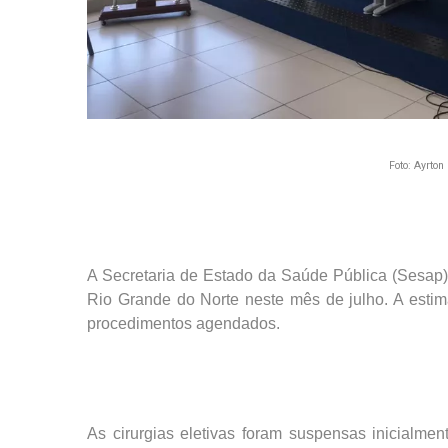
Foto: Ayrton
A Secretaria de Estado da Saúde Pública (Sesap) 
Rio Grande do Norte neste mês de julho. A estim
procedimentos agendados.
As cirurgias eletivas foram suspensas inicial