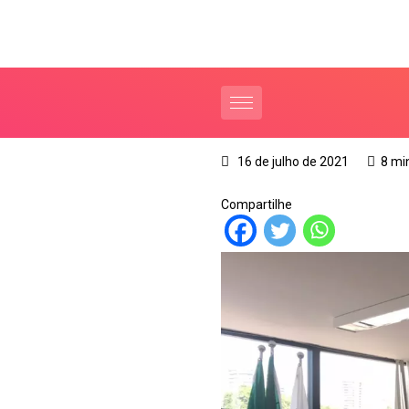
16 de julho de 2021
8 mi
Compartilhe