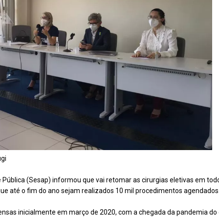
ugi
 Pública (Sesap) informou que vai retomar as cirurgias eletivas em tod
 que até o fim do ano sejam realizados 10 mil procedimentos agendados
spensas inicialmente em março de 2020, com a chegada da pandemia do