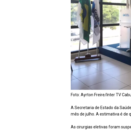
Foto: Ayrton Freire/Inter TV Cab
A Secretaria de Estado da Saúde
mês de julho. A estimativa é de
As cirurgias eletivas foram su