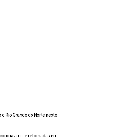
o o Rio Grande do Norte neste
.
 coronavírus, e retomadas em