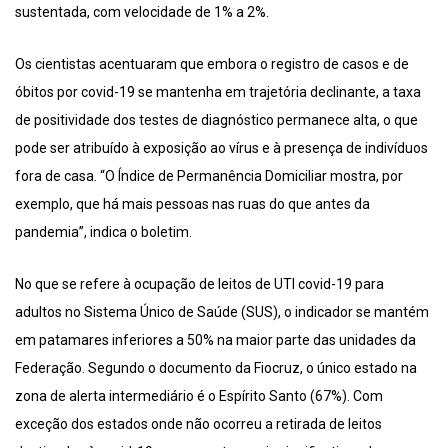
sustentada, com velocidade de 1% a 2%.
Os cientistas acentuaram que embora o registro de casos e de
óbitos por covid-19 se mantenha em trajetória declinante, a taxa
de positividade dos testes de diagnóstico permanece alta, o que
pode ser atribuído à exposição ao vírus e à presença de indivíduos
fora de casa. “O Índice de Permanência Domiciliar mostra, por
exemplo, que há mais pessoas nas ruas do que antes da
pandemia”, indica o boletim.
No que se refere à ocupação de leitos de UTI covid-19 para
adultos no Sistema Único de Saúde (SUS), o indicador se mantém
em patamares inferiores a 50% na maior parte das unidades da
Federação. Segundo o documento da Fiocruz, o único estado na
zona de alerta intermediário é o Espírito Santo (67%). Com
exceção dos estados onde não ocorreu a retirada de leitos