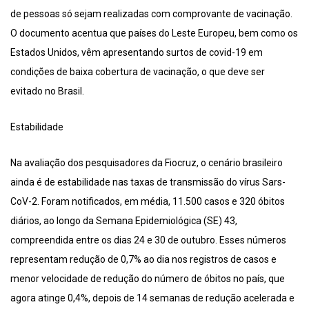
de pessoas só sejam realizadas com comprovante de vacinação.
O documento acentua que países do Leste Europeu, bem como os
Estados Unidos, vêm apresentando surtos de covid-19 em
condições de baixa cobertura de vacinação, o que deve ser
evitado no Brasil.
Estabilidade
Na avaliação dos pesquisadores da Fiocruz, o cenário brasileiro
ainda é de estabilidade nas taxas de transmissão do vírus Sars-
CoV-2. Foram notificados, em média, 11.500 casos e 320 óbitos
diários, ao longo da Semana Epidemiológica (SE) 43,
compreendida entre os dias 24 e 30 de outubro. Esses números
representam redução de 0,7% ao dia nos registros de casos e
menor velocidade de redução do número de óbitos no país, que
agora atinge 0,4%, depois de 14 semanas de redução acelerada e