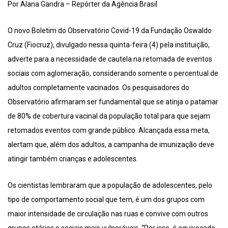
Por Alana Gandra – Repórter da Agência Brasil
O novo Boletim do Observatório Covid-19 da Fundação Oswaldo
Cruz (Fiocruz), divulgado nessa quinta-feira (4) pela instituição,
adverte para a necessidade de cautela na retomada de eventos
sociais com aglomeração, considerando somente o percentual de
adultos completamente vacinados. Os pesquisadores do
Observatório afirmaram ser fundamental que se atinja o patamar
de 80% de cobertura vacinal da população total para que sejam
retomados eventos com grande público. Alcançada essa meta,
alertam que, além dos adultos, a campanha de imunização deve
atingir também crianças e adolescentes.
Os cientistas lembraram que a população de adolescentes, pelo
tipo de comportamento social que tem, é um dos grupos com
maior intensidade de circulação nas ruas e convive com outros