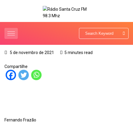
5 de novembro de 2021
5 minutes read
Compartilhe
Fernando Frazão