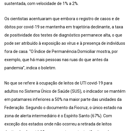
sustentada, com velocidade de 1% a 2%.
Os cientistas acentuaram que embora o registro de casos e de
óbitos por covid-19 se mantenha em trajetória declinante, a taxa
de positividade dos testes de diagnóstico permanece alta, o que
pode ser atribuído à exposição ao vírus e à presença de indivíduos
fora de casa. “O Índice de Permanência Domiciliar mostra, por
exemplo, que há mais pessoas nas ruas do que antes da
pandemia”, indica o boletim.
No que se refere à ocupação de leitos de UTI covid-19 para
adultos no Sistema Único de Saúde (SUS), o indicador se mantém
em patamares inferiores a 50% na maior parte das unidades da
Federação. Segundo o documento da Fiocruz, o único estado na
zona de alerta intermediário é o Espírito Santo (67%). Com
exceção dos estados onde não ocorreu a retirada de leitos