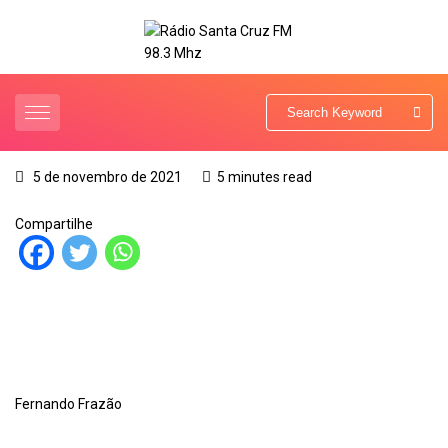
5 de novembro de 2021
5 minutes read
Compartilhe
Fernando Frazão