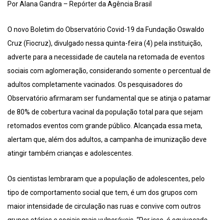
Por Alana Gandra – Repórter da Agência Brasil
O novo Boletim do Observatório Covid-19 da Fundação Oswaldo
Cruz (Fiocruz), divulgado nessa quinta-feira (4) pela instituição,
adverte para a necessidade de cautela na retomada de eventos
sociais com aglomeração, considerando somente o percentual de
adultos completamente vacinados. Os pesquisadores do
Observatório afirmaram ser fundamental que se atinja o patamar
de 80% de cobertura vacinal da população total para que sejam
retomados eventos com grande público. Alcançada essa meta,
alertam que, além dos adultos, a campanha de imunização deve
atingir também crianças e adolescentes.
Os cientistas lembraram que a população de adolescentes, pelo
tipo de comportamento social que tem, é um dos grupos com
maior intensidade de circulação nas ruas e convive com outros