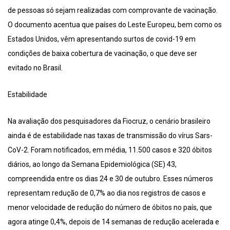
de pessoas só sejam realizadas com comprovante de vacinação.
O documento acentua que países do Leste Europeu, bem como os
Estados Unidos, vêm apresentando surtos de covid-19 em
condições de baixa cobertura de vacinação, o que deve ser
evitado no Brasil.
Estabilidade
Na avaliação dos pesquisadores da Fiocruz, o cenário brasileiro
ainda é de estabilidade nas taxas de transmissão do vírus Sars-
CoV-2. Foram notificados, em média, 11.500 casos e 320 óbitos
diários, ao longo da Semana Epidemiológica (SE) 43,
compreendida entre os dias 24 e 30 de outubro. Esses números
representam redução de 0,7% ao dia nos registros de casos e
menor velocidade de redução do número de óbitos no país, que
agora atinge 0,4%, depois de 14 semanas de redução acelerada e