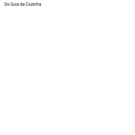
Do Guia da Cozinha