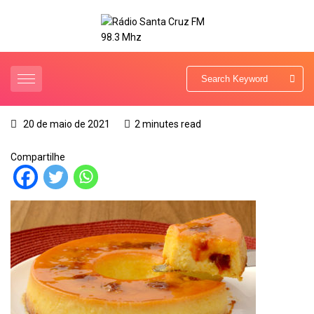
20 de maio de 2021
2 minutes read
Compartilhe