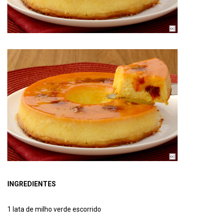
INGREDIENTES
1 lata de milho verde escorrido