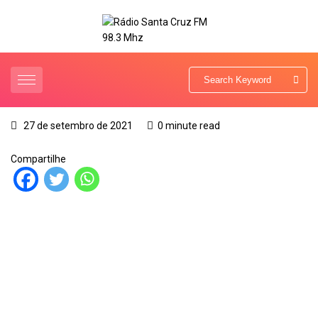
27 de setembro de 2021
0 minute read
Compartilhe