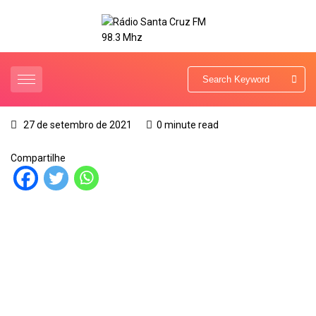
27 de setembro de 2021
0 minute read
Compartilhe