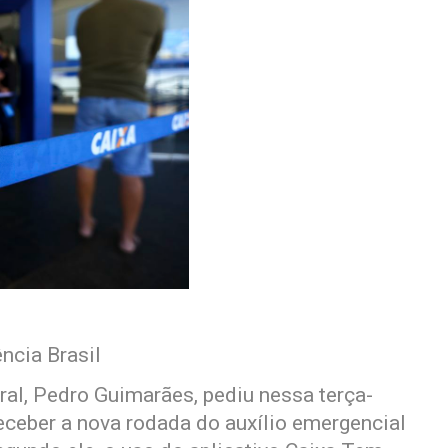
ncia Brasil
al, Pedro Guimarães, pediu nessa terça-
receber a nova rodada do auxílio emergencial