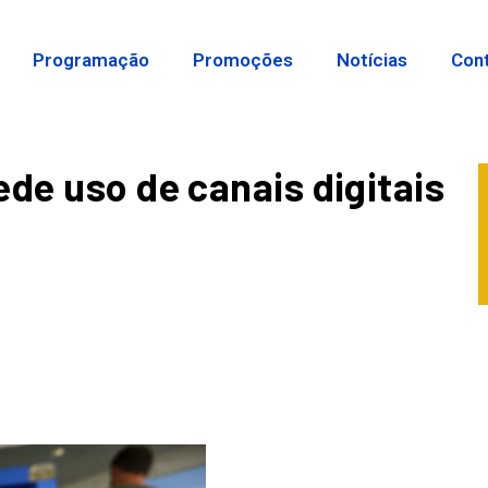
Programação
Promoções
Notícias
Con
de uso de canais digitais