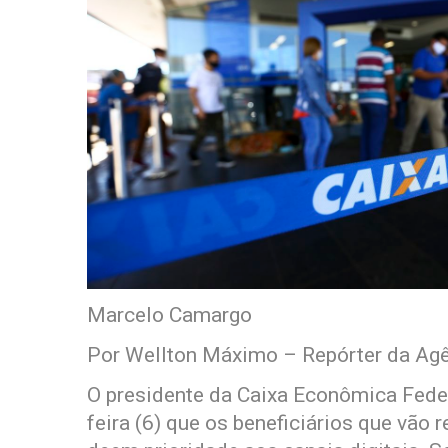
Marcelo Camargo
Por Wellton Máximo – Repórter da Agê
O presidente da Caixa Econômica Feder
feira (6) que os beneficiários que vão 