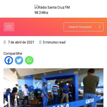
7 de abril de 2021
3 minutes read
Compartilhe