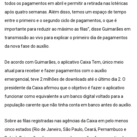
todos os pagamentos em abril e permitir a retirada nas lotéricas
após quatro semanas. Além disso, temos um espaço de tempo
entre o primeiro e o segundo ciclo de pagamentos, o que é
importante para reduzir ao máximo as filas”, disse Guimarães em
transmissão ao vivo para explicar o primeiro dia de pagamentos
da nova fase do auxílio.
De acordo com Guimarães, o aplicativo Caixa Tem, único meio
atual para receber e fazer pagamentos com o auxílio
emergencial, teve 2 milhões de downloads até o último dia 2. O
presidente da Caixa afirmou que o objetivo é fazer o aplicativo
funcionar como equivalente a um banco digital voltado para a
população carente que não tinha conta em banco antes do auxílio.
Sobre as filas registradas nas agências da Caixa em pelo menos
cinco estados (Rio de Janeiro, São Paulo, Ceará, Pernambuco e