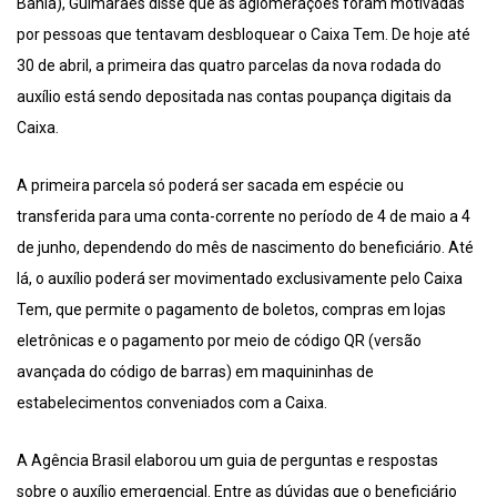
Bahia), Guimarães disse que as aglomerações foram motivadas
por pessoas que tentavam desbloquear o Caixa Tem. De hoje até
30 de abril, a primeira das quatro parcelas da nova rodada do
auxílio está sendo depositada nas contas poupança digitais da
Caixa.
A primeira parcela só poderá ser sacada em espécie ou
transferida para uma conta-corrente no período de 4 de maio a 4
de junho, dependendo do mês de nascimento do beneficiário. Até
lá, o auxílio poderá ser movimentado exclusivamente pelo Caixa
Tem, que permite o pagamento de boletos, compras em lojas
eletrônicas e o pagamento por meio de código QR (versão
avançada do código de barras) em maquininhas de
estabelecimentos conveniados com a Caixa.
A Agência Brasil elaborou um guia de perguntas e respostas
sobre o auxílio emergencial. Entre as dúvidas que o beneficiário