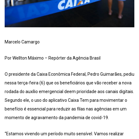
Marcelo Camargo
Por Wellton Máximo – Repórter da Agência Brasil
O presidente da Caixa Econômica Federal, Pedro Guimarães, pediu
nessa terça-feira (6) que os beneficiários que vão receber a nova
rodada do auxílio emergencial deem prioridade aos canais digitais.
Segundo ele, o uso do aplicativo Caixa Tem para movimentar o
benefício é essencial para reduzir as filas nas agências em um
momento de agravamento da pandemia de covid-19.
“Estamos vivendo um período muito sensível. Vamos realizar