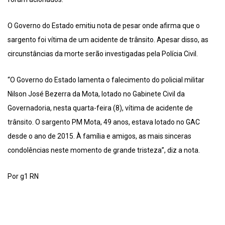
O Governo do Estado emitiu nota de pesar onde afirma que o
sargento foi vítima de um acidente de trânsito. Apesar disso, as
circunstâncias da morte serão investigadas pela Polícia Civil.
“O Governo do Estado lamenta o falecimento do policial militar
Nilson José Bezerra da Mota, lotado no Gabinete Civil da
Governadoria, nesta quarta-feira (8), vítima de acidente de
trânsito. O sargento PM Mota, 49 anos, estava lotado no GAC
desde o ano de 2015. À família e amigos, as mais sinceras
condolências neste momento de grande tristeza”, diz a nota.
Por g1 RN