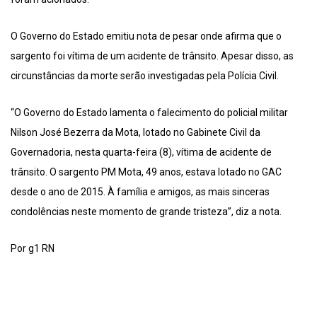
O Governo do Estado emitiu nota de pesar onde afirma que o
sargento foi vítima de um acidente de trânsito. Apesar disso, as
circunstâncias da morte serão investigadas pela Polícia Civil.
“O Governo do Estado lamenta o falecimento do policial militar
Nilson José Bezerra da Mota, lotado no Gabinete Civil da
Governadoria, nesta quarta-feira (8), vítima de acidente de
trânsito. O sargento PM Mota, 49 anos, estava lotado no GAC
desde o ano de 2015. À família e amigos, as mais sinceras
condolências neste momento de grande tristeza”, diz a nota.
Por g1 RN