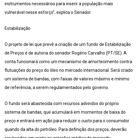
instrumentos necessários para inserir a população mais
vulnerável nesse esforço”, explica o Senador.
Estabilização
O projeto de lei que prevê a criação de um fundo de Estabilização
de Preços é de autoria do senador Rogério Carvalho (PT/SE). A
conta funcionará como um mecanismo de amortecimento contra
flutuações do preço do óleo no mercado internacional. Será criado
um sistema de bandas, com faixas de valores máximo e mínimo
de referência, a serem regulamentados pelo governo.
O fundo será abastecida com recursos advindos do próprio
sistema de bandas, que acumulará em momentos de baixa do
preço e entrará em ação para reduzir o custo para o consumidor
quando da alta do petróleo. Para definição dos preços, deverão