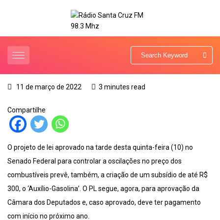
11 de março de 2022
3 minutes read
Compartilhe
O projeto de lei aprovado na tarde desta quinta-feira (10) no
Senado Federal para controlar a oscilações no preço dos
combustíveis prevê, também, a criação de um subsídio de até R$
300, o ‘Auxílio-Gasolina’. O PL segue, agora, para aprovação da
Câmara dos Deputados e, caso aprovado, deve ter pagamento
com início no próximo ano.