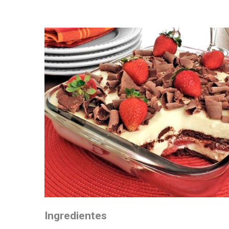
Ingredientes