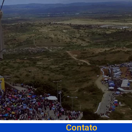
Contato