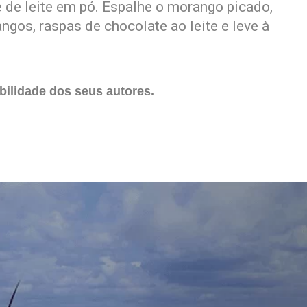
de leite em pó. Espalhe o morango picado,
gos, raspas de chocolate ao leite e leve à
ilidade dos seus autores.