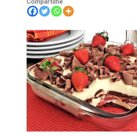
Compartilhe