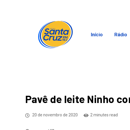
Início
Rádio
Pavê de leite Ninho 
20 de novembro de 2020
2 minutes read