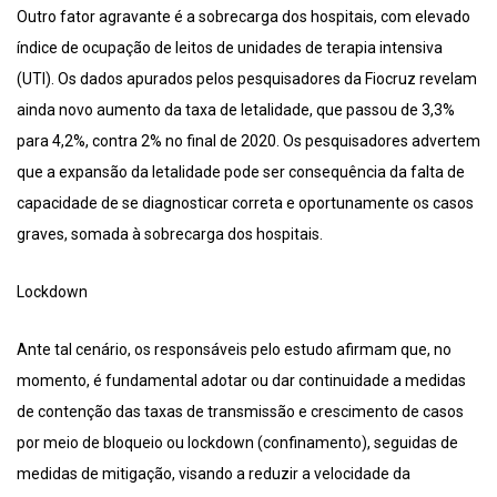
Outro fator agravante é a sobrecarga dos hospitais, com elevado
índice de ocupação de leitos de unidades de terapia intensiva
(UTI). Os dados apurados pelos pesquisadores da Fiocruz revelam
ainda novo aumento da taxa de letalidade, que passou de 3,3%
para 4,2%, contra 2% no final de 2020. Os pesquisadores advertem
que a expansão da letalidade pode ser consequência da falta de
capacidade de se diagnosticar correta e oportunamente os casos
graves, somada à sobrecarga dos hospitais.
Lockdown
Ante tal cenário, os responsáveis pelo estudo afirmam que, no
momento, é fundamental adotar ou dar continuidade a medidas
de contenção das taxas de transmissão e crescimento de casos
por meio de bloqueio ou lockdown (confinamento), seguidas de
medidas de mitigação, visando a reduzir a velocidade da