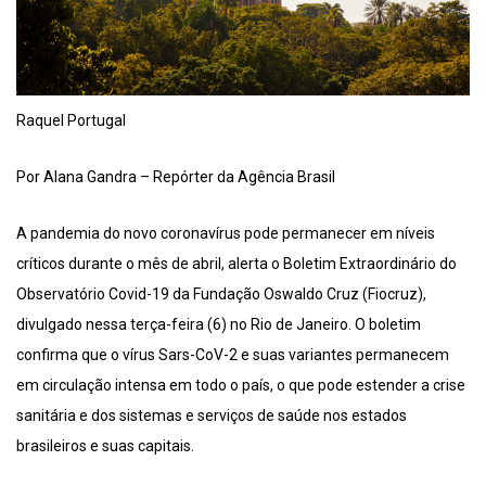
Raquel Portugal
Por Alana Gandra – Repórter da Agência Brasil
A pandemia do novo coronavírus pode permanecer em níveis
críticos durante o mês de abril, alerta o Boletim Extraordinário do
Observatório Covid-19 da Fundação Oswaldo Cruz (Fiocruz),
divulgado nessa terça-feira (6) no Rio de Janeiro. O boletim
confirma que o vírus Sars-CoV-2 e suas variantes permanecem
em circulação intensa em todo o país, o que pode estender a crise
sanitária e dos sistemas e serviços de saúde nos estados
brasileiros e suas capitais.