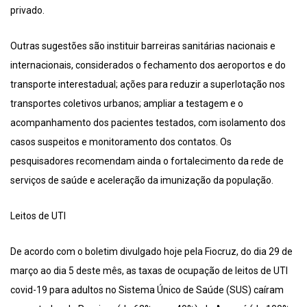
privado.
Outras sugestões são instituir barreiras sanitárias nacionais e
internacionais, considerados o fechamento dos aeroportos e do
transporte interestadual; ações para reduzir a superlotação nos
transportes coletivos urbanos; ampliar a testagem e o
acompanhamento dos pacientes testados, com isolamento dos
casos suspeitos e monitoramento dos contatos. Os
pesquisadores recomendam ainda o fortalecimento da rede de
serviços de saúde e aceleração da imunização da população.
Leitos de UTI
De acordo com o boletim divulgado hoje pela Fiocruz, do dia 29 de
março ao dia 5 deste mês, as taxas de ocupação de leitos de UTI
covid-19 para adultos no Sistema Único de Saúde (SUS) caíram