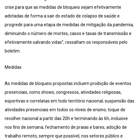
crise para que as medidas de bloqueio sejam efetivamente
adotadas de forma a sair do estado de colapso de saúde e
progredir para uma etapa de medidas de mitigação da pandemia,
diminuindo o número de mortes, casos e taxas de transmissão e
efetivamente salvando vidas”, ressaltam os responsáveis pelo
boletim.
Medidas
As medidas de bloqueio propostas incluem proibição de eventos
presenciais, como shows, congressos, atividades religiosas,
esportivas e correlatas em todo território nacional; suspensão das
atividades presenciais em todos os níveis de ensino; toque de
recolher nacional a partir das 20h e terminando às 6h, inclusive
nos fins de semana; fechamento de praias e bares; adoção de
trabalho remoto, sempre que possível, nos setores público e