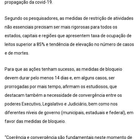
propagação da covid-19.
Segundo os pesquisadores, as medidas de restrição de atividades
não essenciais precisam ser mais rigorosas para todos os
estados, capitais e regiões que apresentem taxa de ocupação de
leitos superior a 85% e tendência de elevação no número de casos
e de mortes.
Para que as ações tenham sucesso, as medidas de bloqueio
devem durar pelo menos 14 dias e, em alguns casos, ser
prorrogadas por mais tempo, afirmam os estudiosos, que
destacam também a necessidade de convergência entre os
poderes Executivo, Legislativo e Judiciário, bem como nos
diferentes níveis de governo (municipais, estaduais e federal), em
favor das medidas de bloqueio.
“Coerência e convergência são fundamentais neste momento de