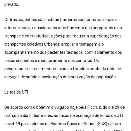
privado.
Outras sugestões são instituir barreiras sanitárias nacionais e
internacionais, considerados o fechamento dos aeroportos e do
transporte interestadual; ações para reduzir a superlotação nos
transportes coletivos urbanos; ampliar a testagem e o
acompanhamento dos pacientes testados, com isolamento dos
casos suspeitos e monitoramento dos contatos. Os
pesquisadores recomendam ainda o fortalecimento da rede de
serviços de saúde e aceleração da imunização da população.
Leitos de UTI
De acordo com o boletim divulgado hoje pela Fiocruz, do dia 29 de
março ao dia 5 deste mês, as taxas de ocupação de leitos de UTI
covid-19 para adultos no Sistema Único de Saúde (SUS) caíram