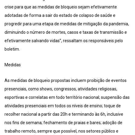
crise para que as medidas de bloqueio sejam efetivamente
adotadas de forma a sair do estado de colapso de saúde e
progredir para uma etapa de medidas de mitigação da pandemia,
diminuindo o número de mortes, casos e taxas de transmissão e
efetivamente salvando vidas”, ressaltam os responsáveis pelo
boletim.
Medidas
As medidas de bloqueio propostas incluem proibição de eventos
presenciais, como shows, congressos, atividades religiosas,
esportivas e correlatas em todo território nacional; suspensão das
atividades presenciais em todos os níveis de ensino; toque de
recolher nacional a partir das 20h e terminando às 6h, inclusive
nos fins de semana; fechamento de praias e bares; adoção de
trabalho remoto, sempre que possível, nos setores público e