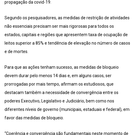
propagação da covid-19.
Segundo os pesquisadores, as medidas de restrição de atividades
não essenciais precisam ser mais rigorosas para todos os
estados, capitais e regiões que apresentem taxa de ocupação de
leitos superior a 85% e tendência de elevação no número de casos
e de mortes.
Para que as ações tenham sucesso, as medidas de bloqueio
devem durar pelo menos 14 dias e, em alguns casos, ser
prorrogadas por mais tempo, afirmam os estudiosos, que
destacam também a necessidade de convergência entre os
poderes Executivo, Legislativo e Judiciário, bem como nos
diferentes níveis de governo (municipais, estaduais e federal), em
favor das medidas de bloqueio.
“Coerência e convergência são fundamentais neste momento de