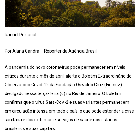
Raquel Portugal
Por Alana Gandra – Repórter da Agência Brasil
A pandemia do novo coronavírus pode permanecer em níveis
críticos durante o mês de abril, alerta o Boletim Extraordinário do
Observatório Covid-19 da Fundação Oswaldo Cruz (Fiocruz),
divulgado nessa terça-feira (6) no Rio de Janeiro. O boletim
confirma que o vírus Sars-CoV-2 e suas variantes permanecem
em circulação intensa em todo o país, o que pode estender a crise
sanitária e dos sistemas e serviços de saúde nos estados
brasileiros e suas capitais.