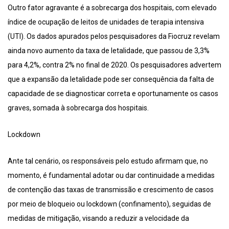
Outro fator agravante é a sobrecarga dos hospitais, com elevado
índice de ocupação de leitos de unidades de terapia intensiva
(UTI). Os dados apurados pelos pesquisadores da Fiocruz revelam
ainda novo aumento da taxa de letalidade, que passou de 3,3%
para 4,2%, contra 2% no final de 2020. Os pesquisadores advertem
que a expansão da letalidade pode ser consequência da falta de
capacidade de se diagnosticar correta e oportunamente os casos
graves, somada à sobrecarga dos hospitais.
Lockdown
Ante tal cenário, os responsáveis pelo estudo afirmam que, no
momento, é fundamental adotar ou dar continuidade a medidas
de contenção das taxas de transmissão e crescimento de casos
por meio de bloqueio ou lockdown (confinamento), seguidas de
medidas de mitigação, visando a reduzir a velocidade da