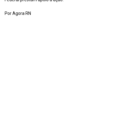
Por Agora RN