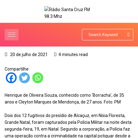
20 de julho de 2021
4 minutes read
Compartilhe
Henrique de Oliveira Souza, conhecido como ‘Borracha’, de 35
anos e Cleyton Marques de Mendonça, de 27 anos. Foto: PM
Dois dos 12 fugitivos do presídio de Alcaçuz, em Nísia Floresta,
Grande Natal, foram capturados pela Polícia Militar na noite desta
segunda-feira, 19, em Natal. Segundo a corporação, a Polícia faz
uma operação contra a criminalidade na capital potiguar desde a