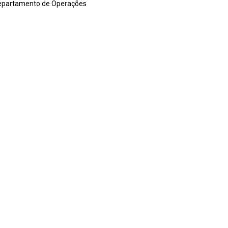
 Departamento de Operações