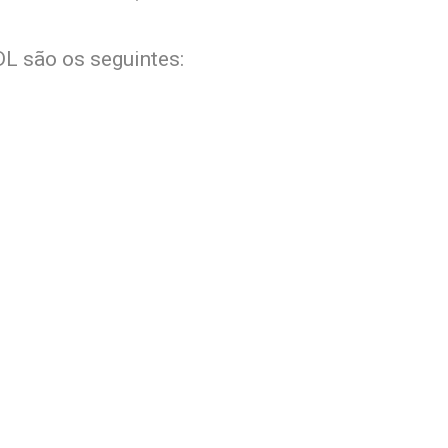
DL são os seguintes: