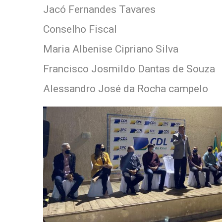
Jacó Fernandes Tavares
Conselho Fiscal
Maria Albenise Cipriano Silva
Francisco Josmildo Dantas de Souza
Alessandro José da Rocha campelo