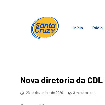
Início
Rádio
Nova diretoria da CD
23 de dezembro de 2020
3 minutes read