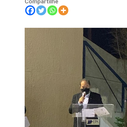
Compartilhe