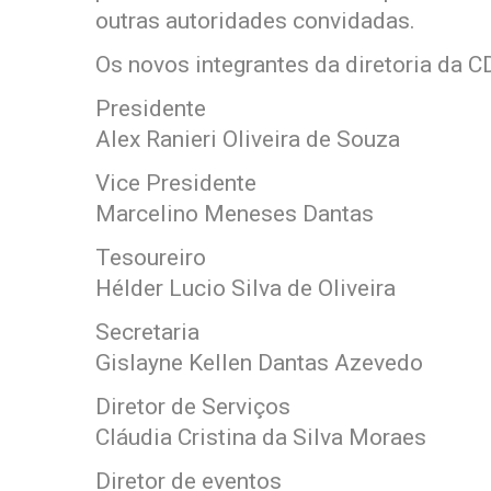
outras autoridades convidadas.
Os novos integrantes da diretoria da C
Presidente
Alex Ranieri Oliveira de Souza
Vice Presidente
Marcelino Meneses Dantas
Tesoureiro
Hélder Lucio Silva de Oliveira
Secretaria
Gislayne Kellen Dantas Azevedo
Diretor de Serviços
Cláudia Cristina da Silva Moraes
Diretor de eventos