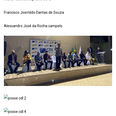
Francisco Josmildo Dantas de Souza
Alessandro José da Rocha campelo