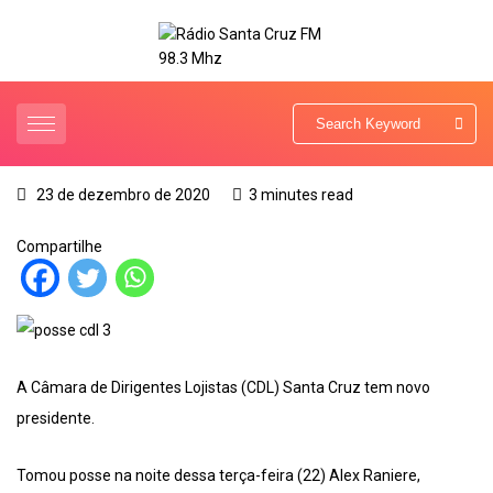
23 de dezembro de 2020
3 minutes read
Compartilhe
A Câmara de Dirigentes Lojistas (CDL) Santa Cruz tem novo
presidente.
Tomou posse na noite dessa terça-feira (22) Alex Raniere,