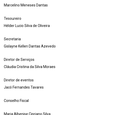
Marcelino Meneses Dantas
Tesoureiro
Hélder Lucio Silva de Oliveira
Secretaria
Gislayne Kellen Dantas Azevedo
Diretor de Serviços
Cláudia Cristina da Silva Moraes
Diretor de eventos
Jacó Fernandes Tavares
Conselho Fiscal
Maria Albenise Cipriano Silva