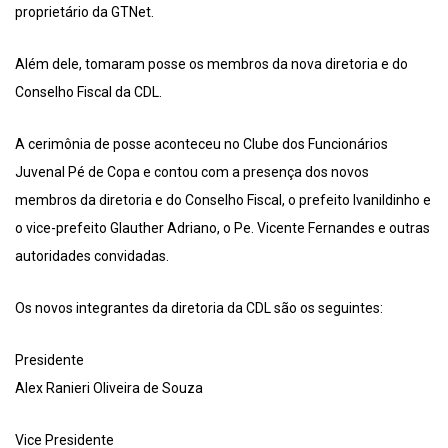
proprietário da GTNet.
Além dele, tomaram posse os membros da nova diretoria e do
Conselho Fiscal da CDL.
A cerimônia de posse aconteceu no Clube dos Funcionários
Juvenal Pé de Copa e contou com a presença dos novos
membros da diretoria e do Conselho Fiscal, o prefeito Ivanildinho e
o vice-prefeito Glauther Adriano, o Pe. Vicente Fernandes e outras
autoridades convidadas.
Os novos integrantes da diretoria da CDL são os seguintes:
Presidente
Alex Ranieri Oliveira de Souza
Vice Presidente