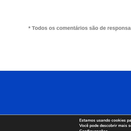
* Todos os comentários são de responsab
Estamos usando cookies par
Você pode descobrir mais s