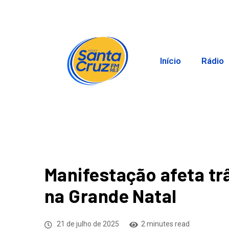
Início
Rádio
Manifestação afeta tr
na Grande Natal
21 de julho de 2025
2 minutes read