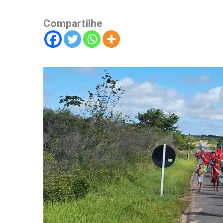
Compartilhe