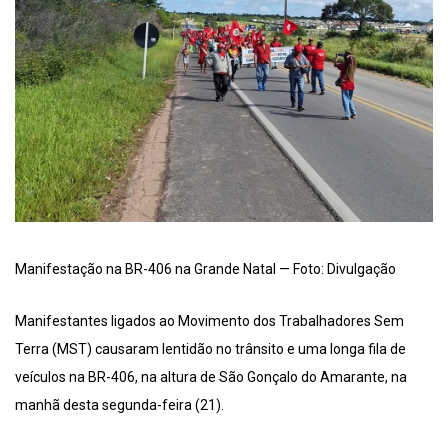
Manifestação na BR-406 na Grande Natal — Foto: Divulgação
Manifestantes ligados ao Movimento dos Trabalhadores Sem
Terra (MST) causaram lentidão no trânsito e uma longa fila de
veículos na BR-406, na altura de São Gonçalo do Amarante, na
manhã desta segunda-feira (21).