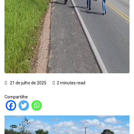
21 de julho de 2025
2 minutes read
Compartilhe