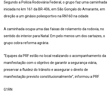
Segundo a Polícia Rodoviária Federal, o grupo faz uma caminhada
iniciada no km 161 da BR-406, em São Gonçalo do Amarante, em
direção a um ginásio poliesportivo na RN160 na cidade.
A caminhada ocupa uma das faixas de rolamento da rodovia, no
sentido do interior para Natal. Em pelo menos um dos cartazes, o
grupo cobra reforma agrária.
“Equipes da PRF estão no local realizando o acompanhamento da
manifestação com o objetivo de garantir a segurança viária,
preservar a fluidez do trânsito e assegurar o direito de
manifestação previsto constitucionalmente”, informou a PRF.
G1RN