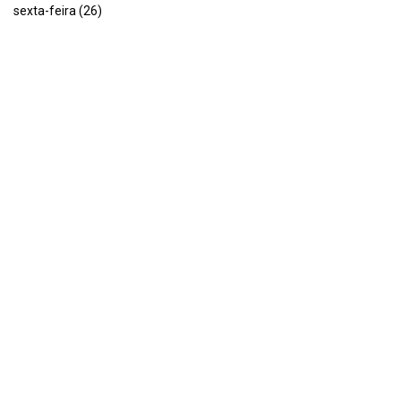
sexta-feira (26)