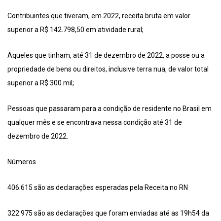
Contribuintes que tiveram, em 2022, receita bruta em valor
superior a R$ 142.798,50 em atividade rural;
Aqueles que tinham, até 31 de dezembro de 2022, a posse ou a
propriedade de bens ou direitos, inclusive terra nua, de valor total
superior a R$ 300 mil;
Pessoas que passaram para a condição de residente no Brasil em
qualquer mês e se encontrava nessa condição até 31 de
dezembro de 2022.
Números
406.615 são as declarações esperadas pela Receita no RN
322.975 são as declarações que foram enviadas até as 19h54 da