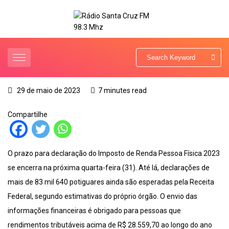
29 de maio de 2023
7 minutes read
Compartilhe
O prazo para declaração do Imposto de Renda Pessoa Física 2023
se encerra na próxima quarta-feira (31). Até lá, declarações de
mais de 83 mil 640 potiguares ainda são esperadas pela Receita
Federal, segundo estimativas do próprio órgão. O envio das
informações financeiras é obrigado para pessoas que
rendimentos tributáveis acima de R$ 28.559,70 ao longo do ano