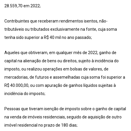
28.559,70 em 2022;
Contribuintes que receberam rendimentos isentos, não-
tributáveis ou tributados exclusivamente na fonte, cuja soma
tenha sido superior a R$ 40 mil no ano passado;
Aqueles que obtiveram, em qualquer mês de 2022, ganho de
capital na alienação de bens ou direitos, sujeito à incidência do
imposto, ou realizou operações em bolsas de valores, de
mercadorias, de futuros e assemelhadas cuja soma foi superior a
R$ 40.000,00, ou com apuração de ganhos líquidos sujeitas à
incidência do imposto;
Pessoas que tiveram isenção de imposto sobre o ganho de capital
na venda de imóveis residenciais, seguido de aquisição de outro
imóvel residencial no prazo de 180 dias;