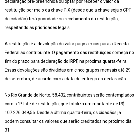
declaração pré-preenchida ou optar por receber o valor da
restituição por meio da chave PIX (desde que a chave seja o CPF
do cidadão) terá prioridade no recebimento da restituição,
respeitando as prioridades legais.
A restituição é a devolução do valor pago a mais para a Receita
Federal ao contribuinte. O pagamento das restituições começa no
fim do prazo para declaração do IRPF, na próxima quarta-feira.
Essas devoluções são divididas em cinco grupos mensais até 29
de setembro, de acordo com a data de entrega da declaração.
No Rio Grande do Norte, 58.432 contribuintes serão contemplados
com o 1º lote de restituição, que totaliza um montante de R$
107.276.049,56. Desde a última quarta-feira, os cidadãos já
podem consultar os valores que serão creditados no próximo dia
31.