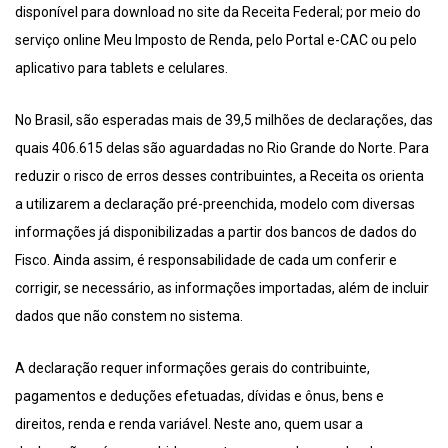
disponível para download no site da Receita Federal; por meio do
serviço online Meu Imposto de Renda, pelo Portal e-CAC ou pelo
aplicativo para tablets e celulares.
No Brasil, são esperadas mais de 39,5 milhões de declarações, das
quais 406.615 delas são aguardadas no Rio Grande do Norte. Para
reduzir o risco de erros desses contribuintes, a Receita os orienta
a utilizarem a declaração pré-preenchida, modelo com diversas
informações já disponibilizadas a partir dos bancos de dados do
Fisco. Ainda assim, é responsabilidade de cada um conferir e
corrigir, se necessário, as informações importadas, além de incluir
dados que não constem no sistema.
A declaração requer informações gerais do contribuinte,
pagamentos e deduções efetuadas, dívidas e ônus, bens e
direitos, renda e renda variável. Neste ano, quem usar a