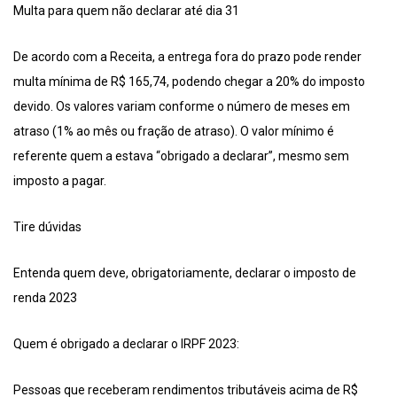
Multa para quem não declarar até dia 31
De acordo com a Receita, a entrega fora do prazo pode render
multa mínima de R$ 165,74, podendo chegar a 20% do imposto
devido. Os valores variam conforme o número de meses em
atraso (1% ao mês ou fração de atraso). O valor mínimo é
referente quem a estava “obrigado a declarar”, mesmo sem
imposto a pagar.
Tire dúvidas
Entenda quem deve, obrigatoriamente, declarar o imposto de
renda 2023
Quem é obrigado a declarar o IRPF 2023:
Pessoas que receberam rendimentos tributáveis acima de R$