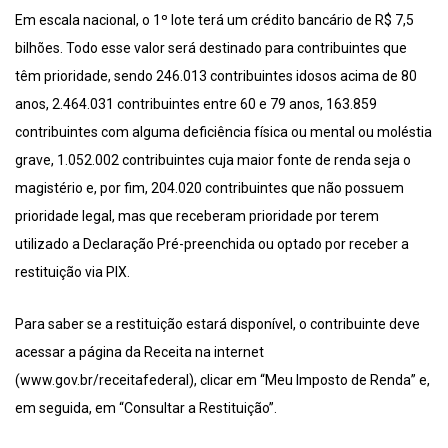
Em escala nacional, o 1º lote terá um crédito bancário de R$ 7,5
bilhões. Todo esse valor será destinado para contribuintes que
têm prioridade, sendo 246.013 contribuintes idosos acima de 80
anos, 2.464.031 contribuintes entre 60 e 79 anos, 163.859
contribuintes com alguma deficiência física ou mental ou moléstia
grave, 1.052.002 contribuintes cuja maior fonte de renda seja o
magistério e, por fim, 204.020 contribuintes que não possuem
prioridade legal, mas que receberam prioridade por terem
utilizado a Declaração Pré-preenchida ou optado por receber a
restituição via PIX.
Para saber se a restituição estará disponível, o contribuinte deve
acessar a página da Receita na internet
(www.gov.br/receitafederal), clicar em “Meu Imposto de Renda” e,
em seguida, em “Consultar a Restituição”.