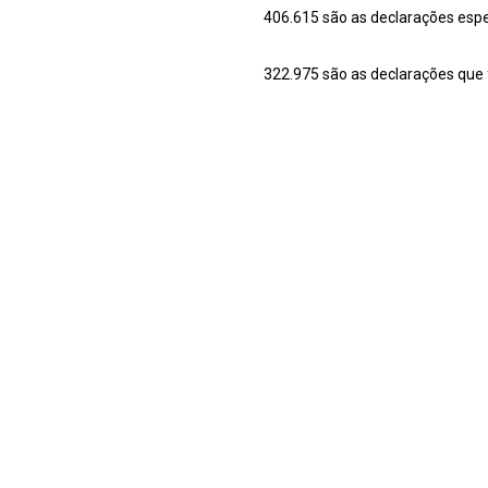
406.615 são as declarações esp
322.975 são as declarações que 