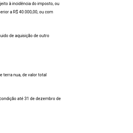
eito à incidência do imposto, ou
erior a R$ 40.000,00, ou com
uido de aquisição de outro
terra nua, de valor total
 condição até 31 de dezembro de