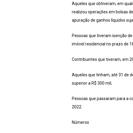
Aqueles que obtiveram, em qualqu
realizou operações em bolsas de
apuração de ganhos líquidos suje
Pessoas que tiveram isenção de 
imóvel residencial no prazo de 1
Contribuintes que tiveram, em 20
Aqueles que tinham, até 31 de de
superior a R$ 300 mil;
Pessoas que passaram para a co
2022.
Números