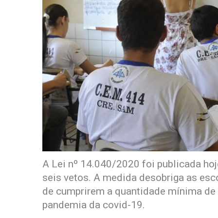
A Lei nº 14.040/2020 foi publicada hoj
seis vetos. A medida desobriga as esc
de cumprirem a quantidade mínima de d
pandemia da covid-19.