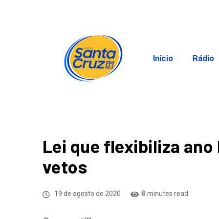
Início
Rádio
Lei que flexibiliza ano
vetos
19 de agosto de 2020
8 minutes read