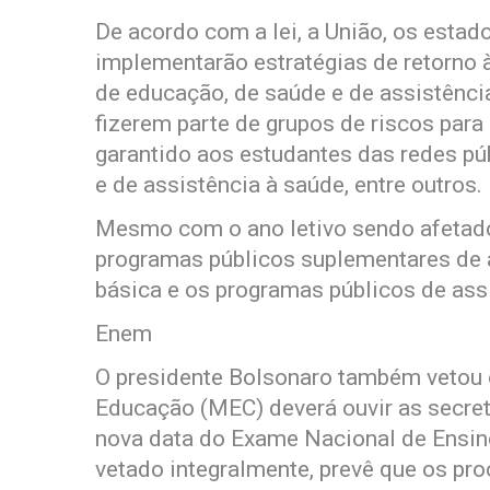
De acordo com a lei, a União, os estado
implementarão estratégias de retorno à
de educação, de saúde e de assistênci
fizerem parte de grupos de riscos para
garantido aos estudantes das redes pú
e de assistência à saúde, entre outros.
Mesmo com o ano letivo sendo afetado
programas públicos suplementares de
básica e os programas públicos de assi
Enem
O presidente Bolsonaro também vetou o
Educação (MEC) deverá ouvir as secret
nova data do Exame Nacional de Ensino
vetado integralmente, prevê que os pro