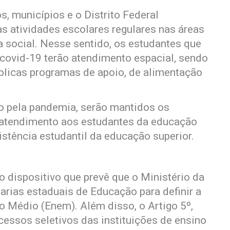
s, municípios e o Distrito Federal
s atividades escolares regulares nas áreas
a social. Nesse sentido, os estudantes que
 covid-19 terão atendimento espacial, sendo
blicas programas de apoio, de alimentação
 pela pandemia, serão mantidos os
 atendimento aos estudantes da educação
stência estudantil da educação superior.
 dispositivo que prevê que o Ministério da
arias estaduais de Educação para definir a
 Médio (Enem). Além disso, o Artigo 5º,
cessos seletivos das instituições de ensino