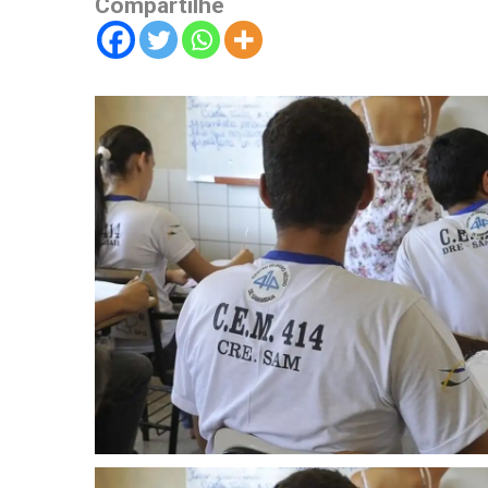
Compartilhe