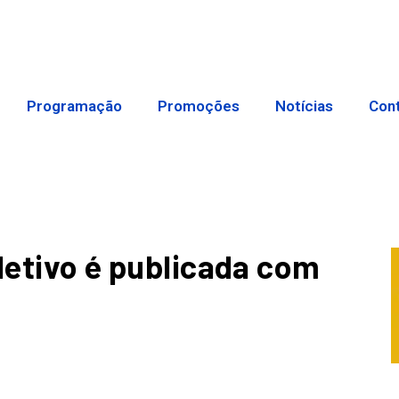
Programação
Promoções
Notícias
Con
 letivo é publicada com