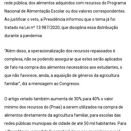
rede pública, dos alimentos adquiridos com recursos do Programa
Nacional de Alimentação Escolar ou dos valores correspondentes.
Ao justificar o veto, a Presidência informou que o tema já foi
tratado na Lei nº 13.987/2020, que disciplina essa distribuição
durante a pandemia.
“Além disso, a operacionalização dos recursos repassados é
complexa, não se podendo assegurar que estes serão aplicados
de fato na compra dos alimentos necessários aos estudantes, o
que não favorece, ainda, a aquisição de gêneros da agricultura
familiar”, diz a mensagem ao Congresso.
O artigo vetado também aumenta de 30% para 40% o valor
mínimo dos recursos do (Pnae) a serem utilizados na compra de
alimentos diretamente da agricultura familiar, para escolas das
redes públicas municipais de cidade de até 50 mil habitantes. Para