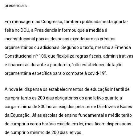
presenciais.
Em mensagem ao Congresso, também publicada nesta quarta-
feira no DOU, a Presidência informou que a medida é
inconstitucional pois as despesas excederiam os créditos
orçamentários ou adicionais. Segundo o texto, mesmo a Emenda
Constitucional nº 106, que flexibiliza regras fiscais, administrativas
e financeiras durante a pandemia, “não estabeleceu dotação
orçamentária específica para o combate à covid-19”.
A nova lei dispensa os estabelecimentos de educação infantil de
cumprir tanto os 200 dias obrigatórios do ano letivo quanto a
carga mínima de 800 horas exigidos pela Lei de Diretrizes e Bases
da Educação. Já as escolas de ensino fundamental e médio terão
de cumprir a carga horária exigida em lei, mas ficam dispensadas
de cumprir o mínimo de 200 dias letivos.