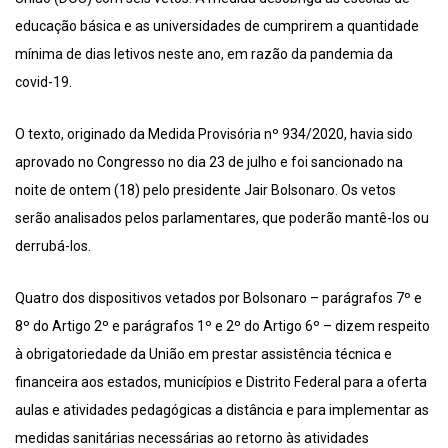
educação básica e as universidades de cumprirem a quantidade
mínima de dias letivos neste ano, em razão da pandemia da
covid-19.
O texto, originado da Medida Provisória nº 934/2020, havia sido
aprovado no Congresso no dia 23 de julho e foi sancionado na
noite de ontem (18) pelo presidente Jair Bolsonaro. Os vetos
serão analisados pelos parlamentares, que poderão mantê-los ou
derrubá-los.
Quatro dos dispositivos vetados por Bolsonaro – parágrafos 7º e
8º do Artigo 2º e parágrafos 1º e 2º do Artigo 6º – dizem respeito
à obrigatoriedade da União em prestar assistência técnica e
financeira aos estados, municípios e Distrito Federal para a oferta
aulas e atividades pedagógicas a distância e para implementar as
medidas sanitárias necessárias ao retorno às atividades