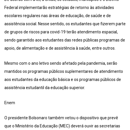
Federal implementarão estratégias de retorno às atividades
escolares regulares nas áreas de educação, de saúde e de
assistência social. Nesse sentido, os estudantes que fizerem parte
de grupos de riscos para covid-19 terão atendimento espacial,
sendo garantido aos estudantes das redes públicas programas de
apoio, de alimentação e de assistência à saúde, entre outros.
Mesmo com o ano letivo sendo afetado pela pandemia, serão
mantidos os programas públicos suplementares de atendimento
aos estudantes da educação básica e os programas públicos de
assistência estudantil da educação superior.
Enem
O presidente Bolsonaro também vetou o dispositivo que prevê
que o Ministério da Educação (MEC) deverá ouvir as secretarias