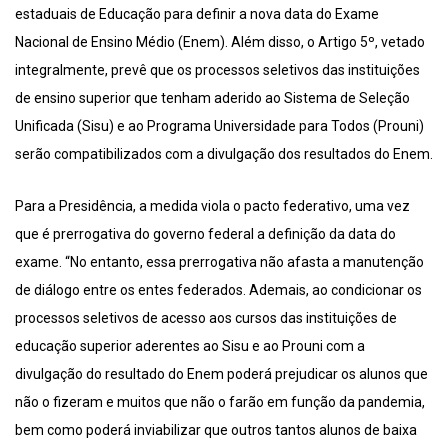
estaduais de Educação para definir a nova data do Exame
Nacional de Ensino Médio (Enem). Além disso, o Artigo 5º, vetado
integralmente, prevê que os processos seletivos das instituições
de ensino superior que tenham aderido ao Sistema de Seleção
Unificada (Sisu) e ao Programa Universidade para Todos (Prouni)
serão compatibilizados com a divulgação dos resultados do Enem.
Para a Presidência, a medida viola o pacto federativo, uma vez
que é prerrogativa do governo federal a definição da data do
exame. “No entanto, essa prerrogativa não afasta a manutenção
de diálogo entre os entes federados. Ademais, ao condicionar os
processos seletivos de acesso aos cursos das instituições de
educação superior aderentes ao Sisu e ao Prouni com a
divulgação do resultado do Enem poderá prejudicar os alunos que
não o fizeram e muitos que não o farão em função da pandemia,
bem como poderá inviabilizar que outros tantos alunos de baixa