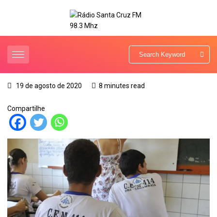
19 de agosto de 2020
8 minutes read
Compartilhe