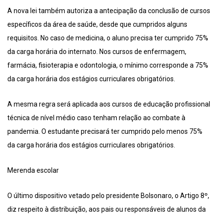
A nova lei também autoriza a antecipação da conclusão de cursos
específicos da área de saúde, desde que cumpridos alguns
requisitos. No caso de medicina, o aluno precisa ter cumprido 75%
da carga horária do internato. Nos cursos de enfermagem,
farmácia, fisioterapia e odontologia, o mínimo corresponde a 75%
da carga horária dos estágios curriculares obrigatórios.
A mesma regra será aplicada aos cursos de educação profissional
técnica de nível médio caso tenham relação ao combate à
pandemia. O estudante precisará ter cumprido pelo menos 75%
da carga horária dos estágios curriculares obrigatórios.
Merenda escolar
O último dispositivo vetado pelo presidente Bolsonaro, o Artigo 8º,
diz respeito à distribuição, aos pais ou responsáveis de alunos da