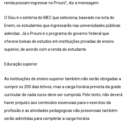
renda possam ingressar no Prouni”, diz a mensagem.
O Sisu é o sistema do MEC que seleciona, baseado na nota do
Enem, os estudantes que ingressarão nas universidades públicas
aderidas. Já o Prouni é o programa do governo federal que
oferece bolsas de estudos em instituições privadas de ensino
superior, de acordo com a renda do estudante.
Educação superior
As instituições de ensino superior também não serão obrigadas a
cumprir os 200 dias letivos, mas a carga horária prevista da grade
curricular de cada curso deve ser cumprida. Pelo texto, não deverá
haver prejuízo aos conteúdos essenciais para o exercício da
profissão e as atividades pedagógicas não presenciais também
serão admitidas para completar a carga horária.