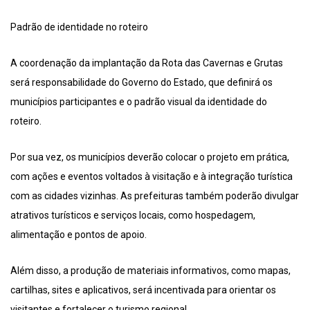
Padrão de identidade no roteiro
A coordenação da implantação da Rota das Cavernas e Grutas
será responsabilidade do Governo do Estado, que definirá os
municípios participantes e o padrão visual da identidade do
roteiro.
Por sua vez, os municípios deverão colocar o projeto em prática,
com ações e eventos voltados à visitação e à integração turística
com as cidades vizinhas. As prefeituras também poderão divulgar
atrativos turísticos e serviços locais, como hospedagem,
alimentação e pontos de apoio.
Além disso, a produção de materiais informativos, como mapas,
cartilhas, sites e aplicativos, será incentivada para orientar os
visitantes e fortalecer o turismo regional.