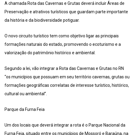
A chamada Rota das Cavernas e Grutas deverá incluir Áreas de
Preservação e atrativos turísticos que guardam parte importante
da história e da biodiversidade potiguar.
O novo circuito turístico tem como objetivo ligar as principais
formações naturais do estado, promovendo o ecoturismo e a
valorização do patrimônio histórico e ambiental.
Segundo a lei, vão integrar a Rota das Cavernas e Grutas no RN
“os municípios que possuam em seu território cavernas, grutas ou
formações geográficas correlatas de interesse turístico, histórico,
cultural ou ambiental”.
Parque da Furna Feia
Um dos locais que deverá integrar a rota é o Parque Nacional da
Furna Feia, situado entre os municípios de Mossoró e Baraúna, na