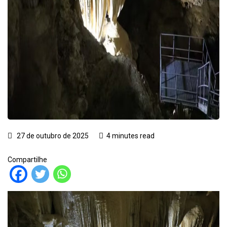
27 de outubro de 2025
4 minutes read
Compartilhe