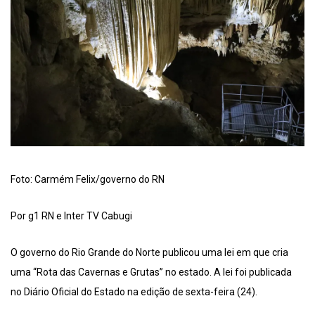
Foto: Carmém Felix/governo do RN
Por g1 RN e Inter TV Cabugi
O governo do Rio Grande do Norte publicou uma lei em que cria
uma “Rota das Cavernas e Grutas” no estado. A lei foi publicada
no Diário Oficial do Estado na edição de sexta-feira (24).