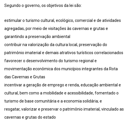
Segundo o governo, os objetivos da lei são:
estimular o turismo cultural, ecológico, comercial e de atividades
agregadas, por meio de visitações às cavernas e grutas e
garantindo a preservação ambiental
contribuir na valorização da cultura local, preservação do
patrimônio imaterial e demais atrativos turísticos correlacionados
favorecer o desenvolvimento do turismo regional e
movimentação econômica dos municípios integrantes da Rota
das Cavernas e Grutas
incentivar a geração de emprego e renda, educação ambiental e
cultural, bem como a mobilidade e acessibilidade, fomentado o
turismo de base comunitária e a economia solidária; e
resgatar, valorizar e preservar o patrimônio imaterial, vinculado as
cavernas e grutas do estado