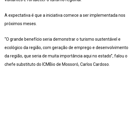
A expectativa é que a iniciativa comece a ser implementada nos
próximos meses.
“O grande benefício seria demonstrar o turismo sustentável e
ecológico da região, com geração de emprego e desenvolvimento
da região, que seria de muita importância aqui no estado”, falou o
chefe substituto do ICMBio de Mossoró, Carlos Cardoso.