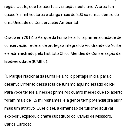
região Oeste, que foi aberto à visitação neste ano. A área tem
quase 8,5 mil hectares e abriga mais de 200 cavernas dentro de
uma Unidade de Conservação Ambiental.
Criado em 2012, o Parque da Furna Feia foi a primeira unidade de
conservação federal de proteção integral do Rio Grande do Norte
e é administrado pelo Instituto Chico Mendes de Conservação da
Biodiversidade (ICMBio).
“O Parque Nacional da Furna Feia foi o pontapé inicial para o
desenvolvimento dessa rota de turismo aqui no estado do RN.
Para você ter ideia, nesses primeiros quatro meses que foi aberto
foram mais de 1,5 mil visitantes, e a gente tem potencial pra abrir
mais um atrativo. Quer dizer, a dimensão de turismo aqui vai
explodir”, explicou o chefe substituto do ICMBio de Mossoró,
Carlos Cardoso.